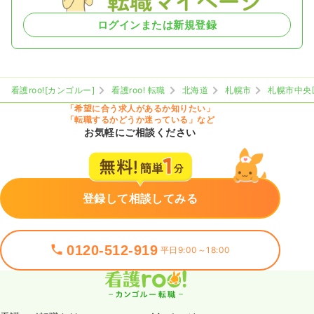
ログインまたは新規登録
看護roo![カンゴルー]
看護roo! 転職
北海道
札幌市
札幌市中央
「希望に合う求人があるか知りたい」
「転職するかどうか迷っている」など
お気軽にご相談ください
登録して相談してみる
0120-512-919
平日9:00～18:00