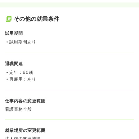
その他の就業条件
試用期間
試用期間あり
退職関連
定年：60歳
再雇用：あり
仕事内容の変更範囲
看護業務全般
就業場所の変更範囲
法人内の関連施設