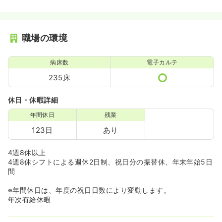
職場の環境
病床数
電子カルテ
235床
休日・休暇詳細
年間休日
残業
123日
あり
4週8休以上
4週8休シフトによる週休2日制、祝日分の振替休、年末年始5日
間
※年間休日は、年度の祝日日数により変動します。
年次有給休暇