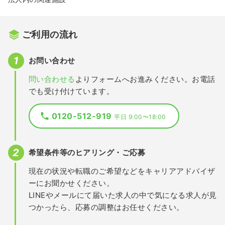
ご利用の流れ
お問い合わせ
問い合わせる
よりフォームへお進みください。お電話
でも受け付けています。
0120-512-919
平日 9:00〜18:00
希望条件等のヒアリング・ご応募
現在の状況や転職のご希望などをキャリアアドバイザ
ーにお聞かせください。
LINEやメールにて届いた求人の中で気になる求人が見
つかったら、応募の調整はお任せください。