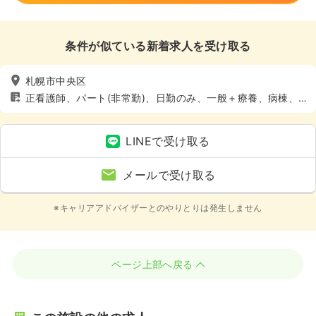
条件が似ている新着求人を受け取る
札幌市中央区
正看護師、パート(非常勤)、日勤のみ、一般＋療養、病棟、4
週8休以上
LINEで受け取る
メールで受け取る
※キャリアアドバイザーとのやりとりは発生しません
ページ上部へ戻る