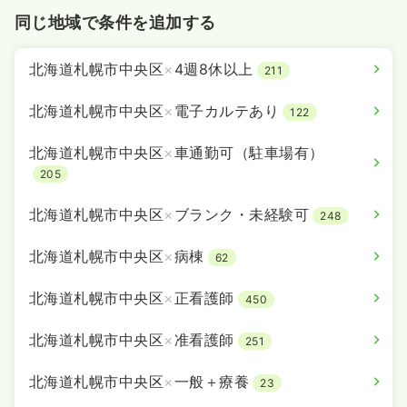
同じ地域で条件を追加する
北海道札幌市中央区
×
4週8休以上
211
北海道札幌市中央区
×
電子カルテあり
122
北海道札幌市中央区
×
車通勤可（駐車場有）
205
北海道札幌市中央区
×
ブランク・未経験可
248
北海道札幌市中央区
×
病棟
62
北海道札幌市中央区
×
正看護師
450
北海道札幌市中央区
×
准看護師
251
北海道札幌市中央区
×
一般＋療養
23