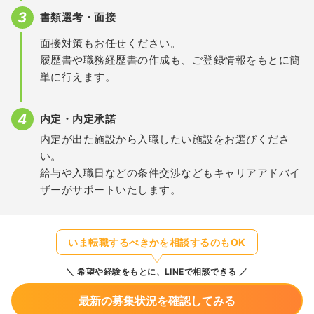
書類選考・面接
面接対策もお任せください。
履歴書や職務経歴書の作成も、ご登録情報をもとに簡
単に行えます。
内定・内定承諾
内定が出た施設から入職したい施設をお選びくださ
い。
給与や入職日などの条件交渉などもキャリアアドバイ
ザーがサポートいたします。
いま転職するべきかを相談するのもOK
希望や経験をもとに、LINEで相談できる
最新の募集状況を確認してみる