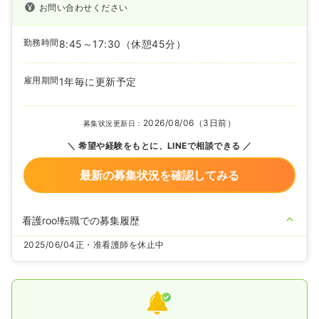
お問い合わせください
勤務時間
8:45～17:30
（休憩45分）
雇用期間
1年毎に更新予定
2026/08/06（3日前）
募集状況更新日：
希望や経験をもとに、LINEで相談できる
最新の募集状況を確認してみる
看護roo!転職での募集履歴
2025/06/04
正・准看護師を休止中