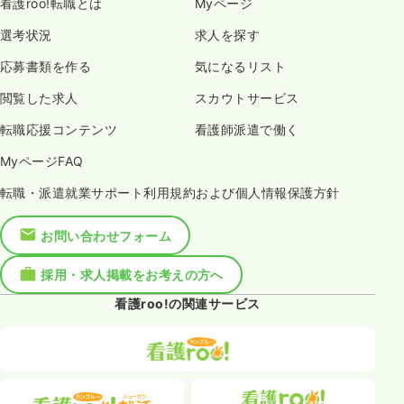
看護roo!転職とは
Myページ
選考状況
求人を探す
応募書類を作る
気になるリスト
閲覧した求人
スカウトサービス
転職応援コンテンツ
看護師派遣で働く
MyページFAQ
転職・派遣就業サポート利用規約および個人情報保護方針
お問い合わせフォーム
採用・求人掲載をお考えの方へ
看護roo!の関連サービス