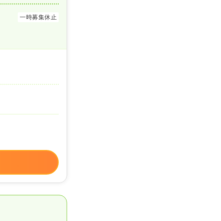
一時募集休止