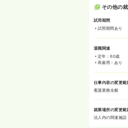
その他の
試用期間
試用期間あり
退職関連
定年：60歳
再雇用：あり
仕事内容の変更範
看護業務全般
就業場所の変更範
法人内の関連施設