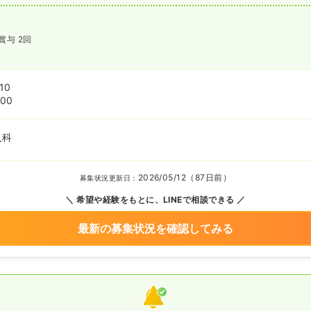
賞与 2回
10
:00
人科
2026/05/12（87日前）
募集状況更新日：
希望や経験をもとに、LINEで相談できる
最新の募集状況を確認してみる