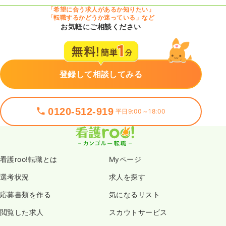
「希望に合う求人があるか知りたい」
「転職するかどうか迷っている」など
お気軽にご相談ください
登録して相談してみる
0120-512-919
平日9:00～18:00
看護roo!転職とは
Myページ
選考状況
求人を探す
応募書類を作る
気になるリスト
閲覧した求人
スカウトサービス