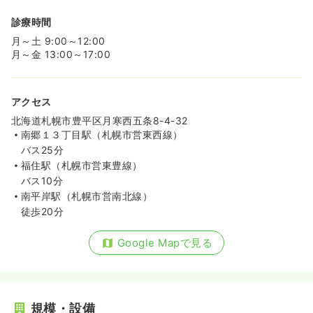
診療時間
月～土 9:00～12:00
月～金 13:00～17:00
アクセス
北海道札幌市豊平区月寒西五条8-4-32
南郷１３丁目駅（札幌市営東西線）
バス25分
福住駅（札幌市営東豊線）
バス10分
南平岸駅（札幌市営南北線）
徒歩20分
Google Mapで見る
規模・設備