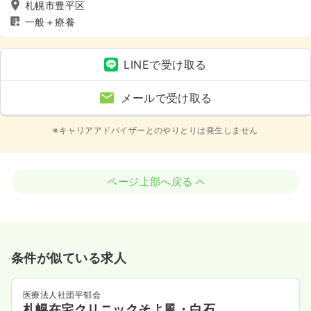
札幌市豊平区
一般＋療養
LINEで受け取る
メールで受け取る
※キャリアアドバイザーとのやりとりは発生しません
ページ上部へ戻る
条件が似ている求人
医療法人社団平郁会
札幌在宅クリニックそよ風・白石