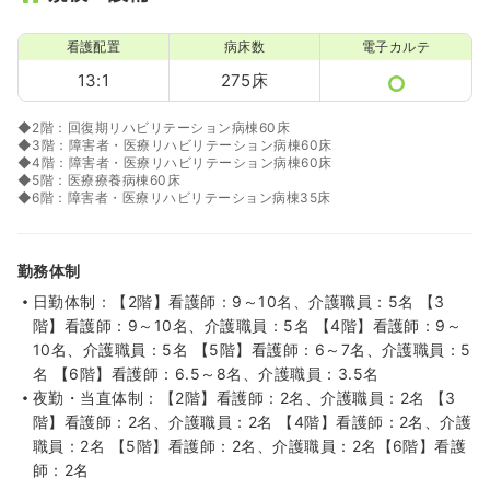
看護配置
病床数
電子カルテ
13:1
275床
◆2階：回復期リハビリテーション病棟60床
◆3階：障害者・医療リハビリテーション病棟60床
◆4階：障害者・医療リハビリテーション病棟60床
◆5階：医療療養病棟60床
◆6階：障害者・医療リハビリテーション病棟35床
勤務体制
日勤体制：【2階】看護師：9～10名、介護職員：5名 【3
階】看護師：9～10名、介護職員：5名 【4階】看護師：9～
10名、介護職員：5名 【5階】看護師：6～7名、介護職員：5
名 【6階】看護師：6.5～8名、介護職員：3.5名
夜勤・当直体制：【2階】看護師：2名、介護職員：2名 【3
階】看護師：2名、介護職員：2名 【4階】看護師：2名、介護
職員：2名 【5階】看護師：2名、介護職員：2名【6階】看護
師：2名