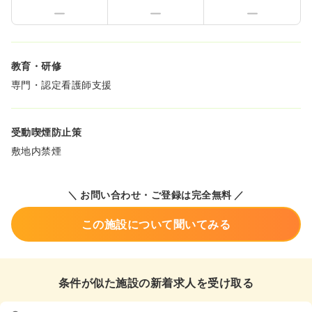
教育・研修
専門・認定看護師支援
受動喫煙防止策
敷地内禁煙
＼ お問い合わせ・ご登録は完全無料 ／
この施設について聞いてみる
条件が似た施設の新着求人を受け取る