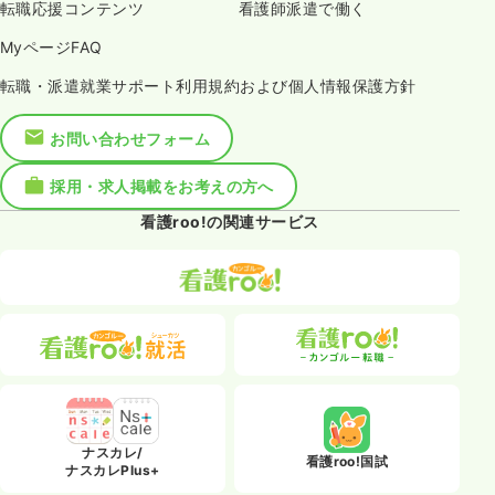
転職応援コンテンツ
看護師派遣で働く
MyページFAQ
転職・派遣就業サポート利用規約および個人情報保護方針
お問い合わせフォーム
採用・求人掲載をお考えの方へ
看護roo!の関連サービス
ナスカレ/
看護roo!国試
ナスカレPlus+