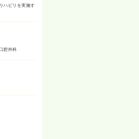
リハビリを実施す
口腔外科