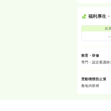
福利厚生
託
教育・研修
専門・認定看護師
受動喫煙防止策
敷地内禁煙