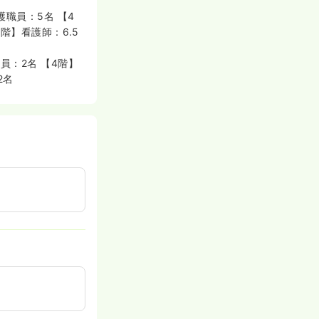
護職員：5名 【4
階】看護師：6.5
員：2名 【4階】
2名