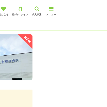
気になる
登録/ログイン
求人検索
メニュー
NEW