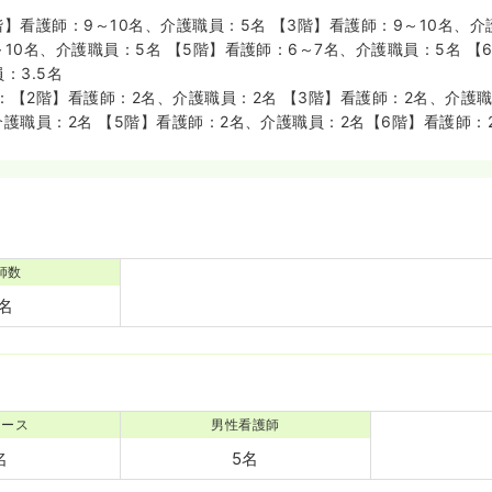
】看護師：9～10名、介護職員：5名 【3階】看護師：9～10名、介
10名、介護職員：5名 【5階】看護師：6～7名、介護職員：5名 【6
：3.5名
：【2階】看護師：2名、介護職員：2名 【3階】看護師：2名、介護職
介護職員：2名 【5階】看護師：2名、介護職員：2名【6階】看護師：
師数
0名
ナース
男性看護師
名
5名