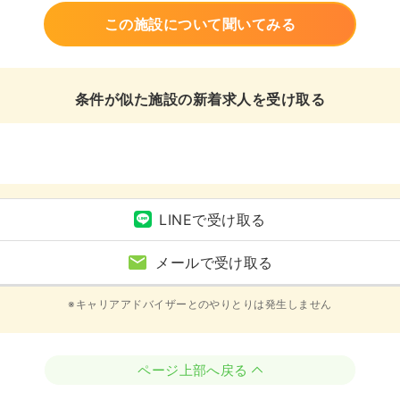
この施設について聞いてみる
条件が似た施設の新着求人を受け取る
LINEで受け取る
メールで受け取る
※キャリアアドバイザーとのやりとりは発生しません
ページ上部へ戻る