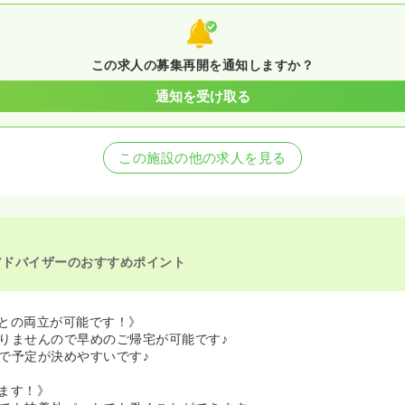
この求人の募集再開を通知しますか？
通知を受け取る
この施設の他の求人を見る
アドバイザーのおすすめポイント
との両立が可能です！》
りませんので早めのご帰宅が可能です♪
で予定が決めやすいです♪
ます！》