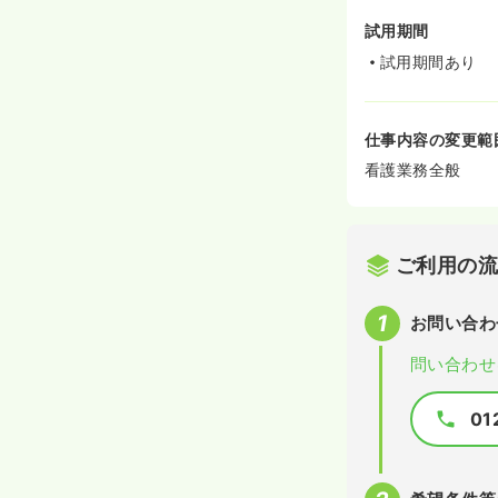
試用期間
試用期間あり
仕事内容の変更範
看護業務全般
ご利用の
お問い合わ
問い合わせ
01