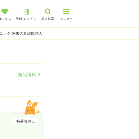
気になる
登録/ログイン
求人検索
メニュー
ニック 外来の看護師求人
施設情報
一時募集休止