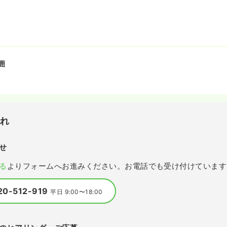
囲
流れ
せ
る
よりフォームへお進みください。お電話でも受け付けています
20-512-919
平日 9:00〜18:00