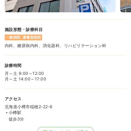
施設形態・診療科目
一般病院
療養型病院
内科、糖尿病内科、消化器科、リハビリテーション科
診療時間
月～土 9:00～12:00
月～土 14:00～17:00
アクセス
北海道小樽市稲穂2-22-6
小樽駅
徒歩3分