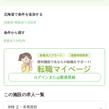
北海道で条件を追加する
北海道×駅徒歩５分以内
条件から探す
駅徒歩５分以内
ログインまたは新規登録
この施設の求人一覧
病棟
正・准看護師