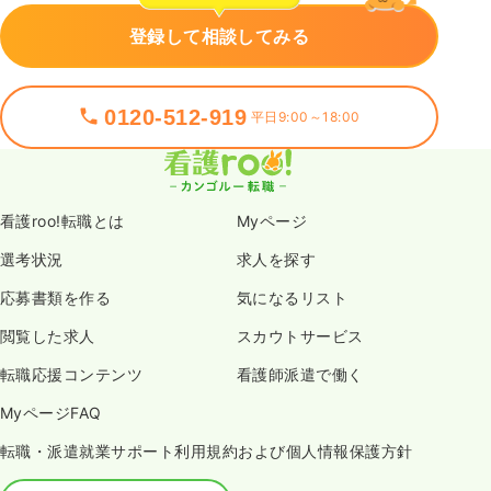
登録して相談してみる
0120-512-919
平日9:00～18:00
看護roo!転職とは
Myページ
選考状況
求人を探す
応募書類を作る
気になるリスト
閲覧した求人
スカウトサービス
転職応援コンテンツ
看護師派遣で働く
MyページFAQ
転職・派遣就業サポート利用規約および個人情報保護方針