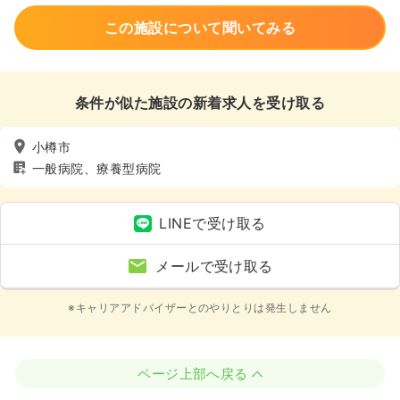
この施設について聞いてみる
条件が似た施設の新着求人を受け取る
小樽市
一般病院、療養型病院
LINEで受け取る
メールで受け取る
※キャリアアドバイザーとのやりとりは発生しません
ページ上部へ戻る