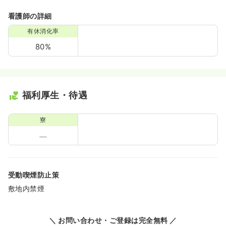
看護師の詳細
有休消化率
80%
福利厚生・待遇
寮
受動喫煙防止策
敷地内禁煙
＼ お問い合わせ・ご登録は完全無料 ／