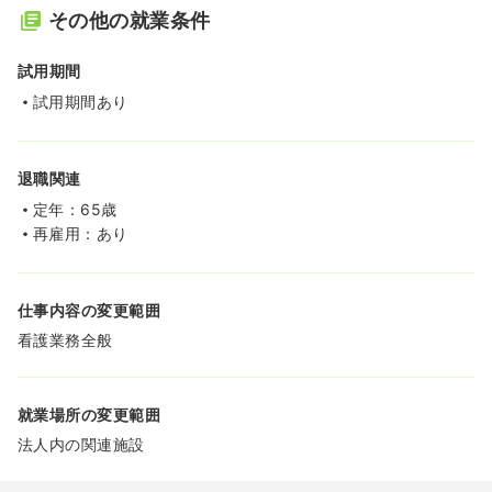
その他の就業条件
試用期間
試用期間あり
退職関連
定年：65歳
再雇用：あり
仕事内容の変更範囲
看護業務全般
就業場所の変更範囲
法人内の関連施設