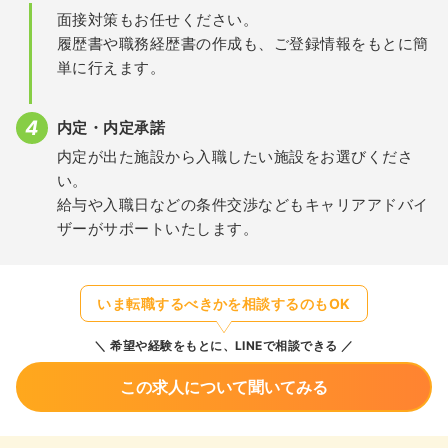
面接対策もお任せください。
履歴書や職務経歴書の作成も、ご登録情報をもとに簡
単に行えます。
内定・内定承諾
内定が出た施設から入職したい施設をお選びくださ
い。
給与や入職日などの条件交渉などもキャリアアドバイ
ザーがサポートいたします。
いま転職するべきかを相談するのもOK
希望や経験をもとに、LINEで相談できる
この求人について聞いてみる