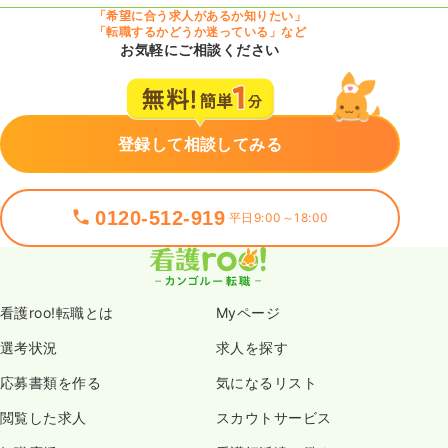
「希望に合う求人があるか知りたい」
「転職するかどうか迷っている」など
お気軽にご相談ください
登録して相談してみる
0120-512-919
平日9:00～18:00
看護roo!転職とは
Myページ
選考状況
求人を探す
応募書類を作る
気になるリスト
閲覧した求人
スカウトサービス