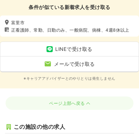
条件が似ている新着求人を受け取る
富里市
正看護師、常勤、日勤のみ、一般病院、病棟、4週8休以上
LINEで受け取る
メールで受け取る
※キャリアアドバイザーとのやりとりは発生しません
ページ上部へ戻る
この施設の他の求人