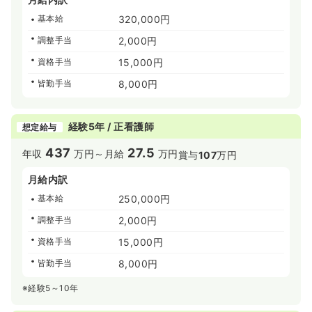
基本給
320,000円
調整手当
2,000円
資格手当
15,000円
皆勤手当
8,000円
経験5年 / 正看護師
想定給与
437
27.5
年収
万円～
月給
万円
賞与
107
万円
月給内訳
基本給
250,000円
調整手当
2,000円
資格手当
15,000円
皆勤手当
8,000円
※経験5～10年