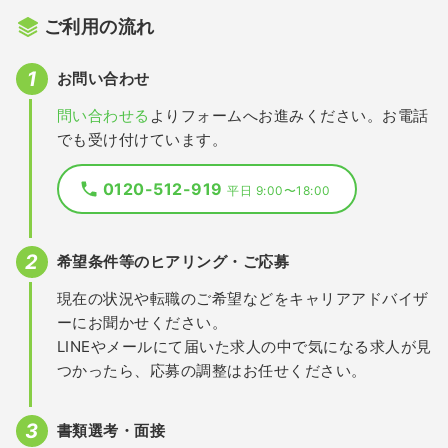
ご利用の流れ
お問い合わせ
問い合わせる
よりフォームへお進みください。お電話
でも受け付けています。
0120-512-919
平日 9:00〜18:00
希望条件等のヒアリング・ご応募
現在の状況や転職のご希望などをキャリアアドバイザ
ーにお聞かせください。
LINEやメールにて届いた求人の中で気になる求人が見
つかったら、応募の調整はお任せください。
書類選考・面接