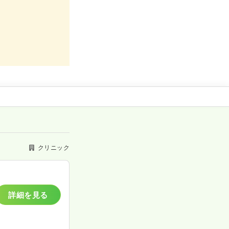
クリニック
詳細を見る