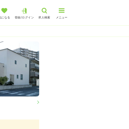
気になる
登録/ログイン
求人検索
メニュー