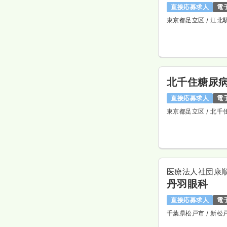
直接応募求人
電
東京都足立区
/ 江北
北千住糖尿
直接応募求人
電
東京都足立区
/ 北千
医療法人社団康
丹羽眼科
直接応募求人
電
千葉県松戸市
/ 新松