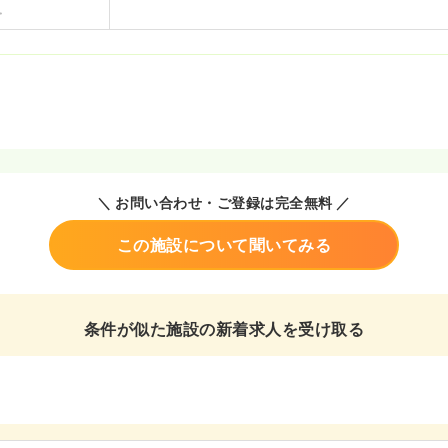
＼ お問い合わせ・ご登録は完全無料 ／
この施設について聞いてみる
条件が似た施設の新着求人を受け取る