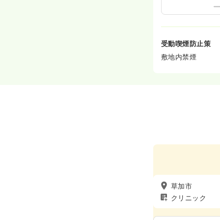
受動喫煙防止策
敷地内禁煙
草加市
クリニック