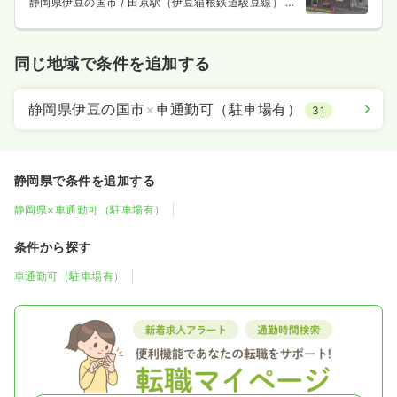
静岡県伊豆の国市
/ 田京駅（伊豆箱根鉄道駿豆線） 徒
歩3分
同じ地域で条件を追加する
静岡県伊豆の国市
×
車通勤可（駐車場有）
31
静岡県で条件を追加する
静岡県×車通勤可（駐車場有）
条件から探す
車通勤可（駐車場有）