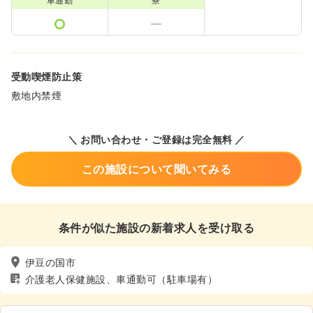
車通勤
寮
受動喫煙防止策
敷地内禁煙
＼ お問い合わせ・ご登録は完全無料 ／
この施設について聞いてみる
条件が似た施設の新着求人を受け取る
伊豆の国市
介護老人保健施設、車通勤可（駐車場有）