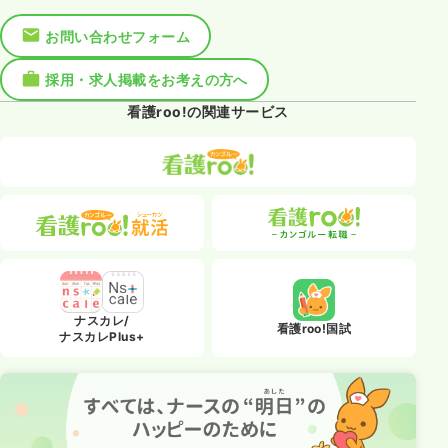
お問い合わせフォーム
採用・求人掲載をお考えの方へ
看護roo!の関連サービス
ナスカレ/
看護roo!国試
ナスカレPlus+