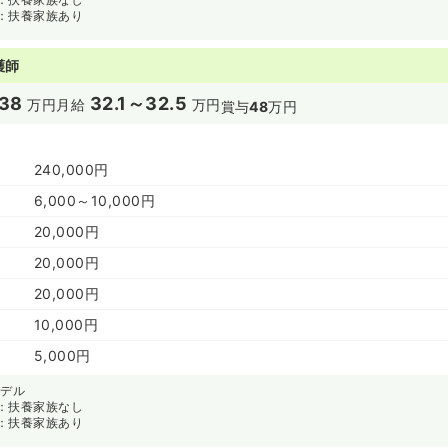
：扶養家族あり
護師
38
32.1～32.5
万円
月給
万円
賞与
48
万円
240,000円
6,000～10,000円
20,000円
20,000円
20,000円
10,000円
5,000円
モデル
：扶養家族なし
：扶養家族あり