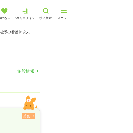
気になる
登録/ログイン
求人検索
メニュー
福祉系の看護師求人
施設情報
募集中