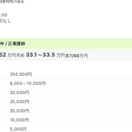
勤務時間の場合
:00
応なし
年 / 正看護師
52
33.1～33.5
万円
月給
万円
賞与
50
万円
250,000円
6,000～10,000円
20,000円
20,000円
20,000円
10,000円
5,000円