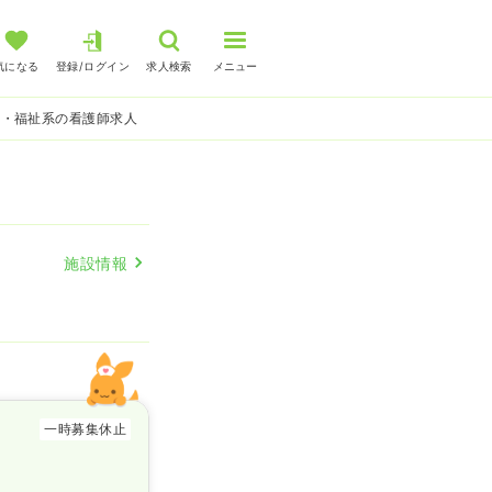
気になる
登録/ログイン
求人検索
メニュー
護・福祉系の看護師求人
施設情報
一時募集休止