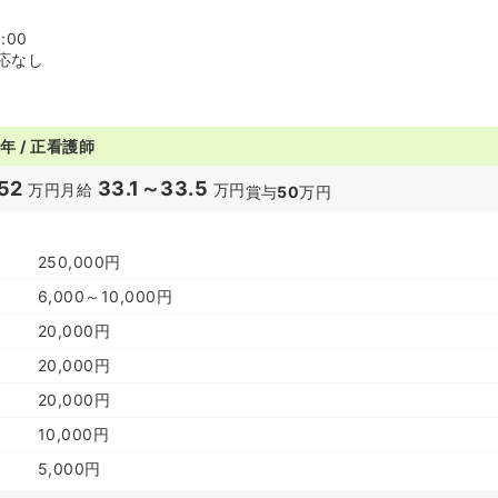
:00
応なし
年 / 正看護師
52
33.1～33.5
万円
月給
万円
賞与
50
万円
250,000円
6,000～10,000円
20,000円
20,000円
20,000円
10,000円
5,000円