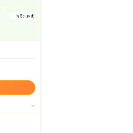
一時募集休止