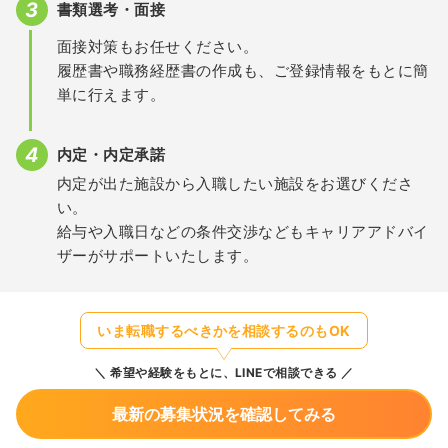
書類選考・面接
面接対策もお任せください。
履歴書や職務経歴書の作成も、ご登録情報をもとに簡
単に行えます。
内定・内定承諾
内定が出た施設から入職したい施設をお選びくださ
い。
給与や入職日などの条件交渉などもキャリアアドバイ
ザーがサポートいたします。
いま転職するべきかを相談するのもOK
希望や経験をもとに、LINEで相談できる
最新の募集状況を確認してみる