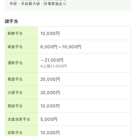
年収・月給最大値：扶養家族あり
諸手当
10,000円
勤務手当
6,000円～10,000円
家族手当
～21,000円
通勤手当
※上限21,000円
20,000円
看護手当
20,000円
介護手当
10,000円
業績手当
5,000円
支援加算手当
10,000円
皆勤手当