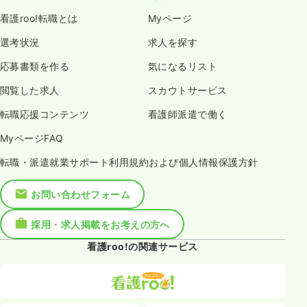
看護roo!転職とは
Myページ
選考状況
求人を探す
応募書類を作る
気になるリスト
閲覧した求人
スカウトサービス
転職応援コンテンツ
看護師派遣で働く
MyページFAQ
転職・派遣就業サポート利用規約および個人情報保護方針
お問い合わせフォーム
採用・求人掲載をお考えの方へ
看護roo!の関連サービス