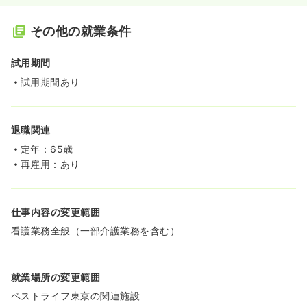
その他の就業条件
試用期間
試用期間あり
退職関連
定年：65歳
再雇用：あり
仕事内容の変更範囲
看護業務全般（一部介護業務を含む）
就業場所の変更範囲
ベストライフ東京の関連施設