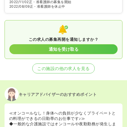
2022/11/02
正・准看護師の募集を開始
2022/08/09
正・准看護師を休止中
この求人の募集再開を通知しますか？
通知を受け取る
この施設の他の求人を見る
キャリアアドバイザーのおすすめポイント
≪オンコールなし！身体への負担が少なくプライベートと
の料理ができるの日勤帯のお仕事です♪≫
◆一般的な介護施設ではオンコールや夜勤勤務が発生しま