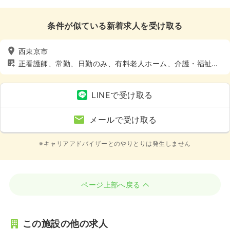
条件が似ている新着求人を受け取る
西東京市
正看護師、常勤、日勤のみ、有料老人ホーム、介護・福祉
系、4週8休以上
LINEで受け取る
メールで受け取る
※キャリアアドバイザーとのやりとりは発生しません
ページ上部へ戻る
この施設の他の求人