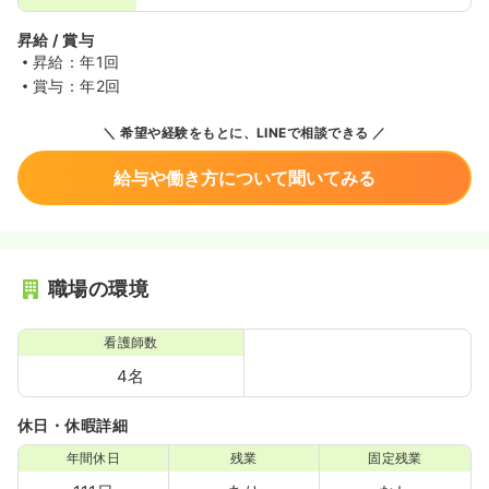
昇給 / 賞与
昇給：年1回
賞与：年2回
希望や経験をもとに、LINEで相談できる
給与や働き方について聞いてみる
職場の環境
看護師数
4名
休日・休暇詳細
年間休日
残業
固定残業