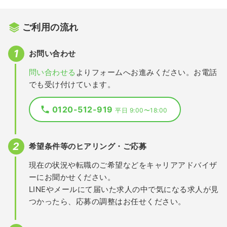
ご利用の流れ
お問い合わせ
問い合わせる
よりフォームへお進みください。お電話
でも受け付けています。
0120-512-919
平日 9:00〜18:00
希望条件等のヒアリング・ご応募
現在の状況や転職のご希望などをキャリアアドバイザ
ーにお聞かせください。
LINEやメールにて届いた求人の中で気になる求人が見
つかったら、応募の調整はお任せください。