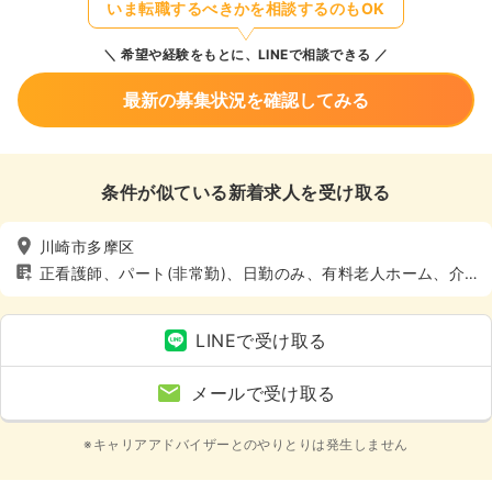
いま転職するべきかを相談するのもOK
希望や経験をもとに、LINEで相談できる
最新の募集状況を確認してみる
条件が似ている新着求人を受け取る
川崎市多摩区
正看護師、パート(非常勤)、日勤のみ、有料老人ホーム、介
護・福祉系
LINEで受け取る
メールで受け取る
※キャリアアドバイザーとのやりとりは発生しません