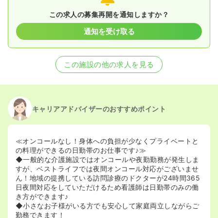
この求人の募集再開を通知しますか？
通知を受け取る
この施設の他の求人を見る
キャリアアドバイザーのおすすめポイント
≪オンコールなし！身体への負担が少なくプライベートと
の料理ができるの日勤帯のお仕事です♪≫
◆一般的な介護施設ではオンコールや夜勤勤務が発生しま
すが、ベストライフでは夜間オンコール対応がございませ
ん！地域の提携している訪問診療のドクターが24時間365
日夜間対応をしていただけるため看護師は日勤帯のみの働
き方ができます♪
◆小さなお子様がいる方でも安心して家庭両立しながらご
勤務できます！