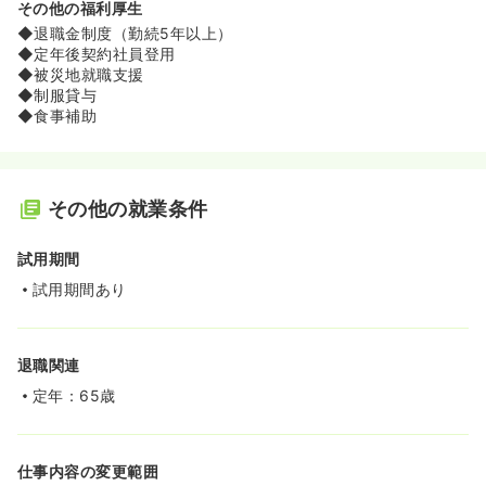
その他の福利厚生
◆退職金制度（勤続5年以上）
◆定年後契約社員登用
◆被災地就職支援
◆制服貸与
◆食事補助
その他の就業条件
試用期間
試用期間あり
退職関連
定年：65歳
仕事内容の変更範囲