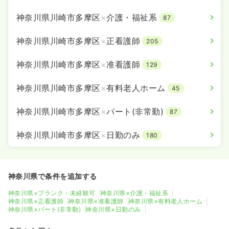
神奈川県川崎市多摩区
×
介護・福祉系
87
神奈川県川崎市多摩区
×
正看護師
205
神奈川県川崎市多摩区
×
准看護師
129
神奈川県川崎市多摩区
×
有料老人ホーム
45
神奈川県川崎市多摩区
×
パート(非常勤)
87
神奈川県川崎市多摩区
×
日勤のみ
180
神奈川県で条件を追加する
神奈川県×ブランク・未経験可
神奈川県×介護・福祉系
神奈川県×正看護師
神奈川県×准看護師
神奈川県×有料老人ホーム
神奈川県×パート(非常勤)
神奈川県×日勤のみ