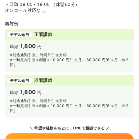
日勤
09:00～18:00 （休憩60分）
オンコール対応なし
給与例
正看護師
モデル給与
1,800
時給
円
※別途通勤手当、時間外手当支給
※一時賞与手当<金額 > 10,000 円/1 ヶ月～ 60,000 円/6 ヶ月（年2
回）
准看護師
モデル給与
1,800
時給
円
※別途通勤手当、時間外手当支給
※一時賞与手当<金額 > 10,000 円/1 ヶ月～ 60,000 円/6 ヶ月（年2
回）
希望や経験をもとに、LINEで相談できる