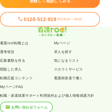
登録して相談してみる
0120-512-919
平日9:00～18:00
看護roo!転職とは
Myページ
選考状況
求人を探す
応募書類を作る
気になるリスト
閲覧した求人
スカウトサービス
転職応援コンテンツ
看護師派遣で働く
MyページFAQ
転職・派遣就業サポート利用規約および個人情報保護方針
お問い合わせフォーム