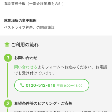
看護業務全般（一部介護業務を含む）
就業場所の変更範囲
ベストライフ神奈川の関連施設
ご利用の流れ
お問い合わせ
問い合わせる
よりフォームへお進みください。お電話
でも受け付けています。
0120-512-919
平日 9:00〜18:00
希望条件等のヒアリング・ご応募