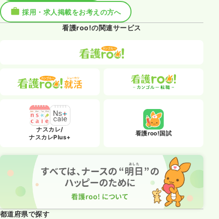
採用・求人掲載をお考えの方へ
看護roo!の関連サービス
ナスカレ/
看護roo!国試
ナスカレPlus+
都道府県で探す