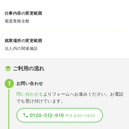
仕事内容の変更範囲
看護業務全般
就業場所の変更範囲
法人内の関連施設
ご利用の流れ
お問い合わせ
問い合わせる
よりフォームへお進みください。お電話
でも受け付けています。
0120-512-919
平日 9:00〜18:00