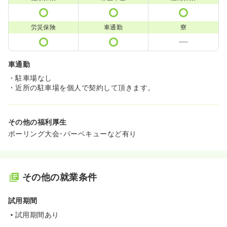
労災保険
車通勤
寮
車通勤
・駐車場なし
・近所の駐車場を個人で契約して頂きます。
その他の福利厚生
ボーリング大会･バーベキューなど有り
その他の就業条件
試用期間
試用期間あり