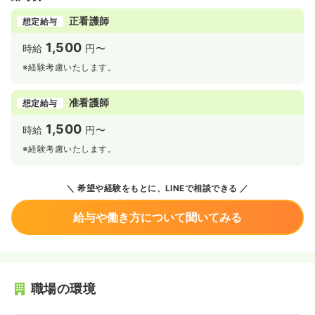
正看護師
想定給与
1,500
時給
円〜
※経験考慮いたします。
准看護師
想定給与
1,500
時給
円〜
※経験考慮いたします。
希望や経験をもとに、LINEで相談できる
給与や働き方について聞いてみる
職場の環境