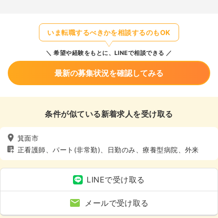
いま転職するべきかを相談するのもOK
希望や経験をもとに、LINEで相談できる
最新の募集状況を確認してみる
条件が似ている新着求人を受け取る
箕面市
正看護師、パート(非常勤)、日勤のみ、療養型病院、外来
LINEで受け取る
メールで受け取る