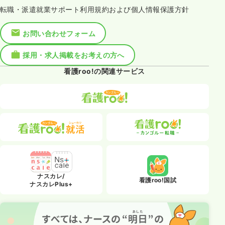
転職・派遣就業サポート利用規約および個人情報保護方針
お問い合わせフォーム
採用・求人掲載をお考えの方へ
看護roo!の関連サービス
ナスカレ/
看護roo!国試
ナスカレPlus+