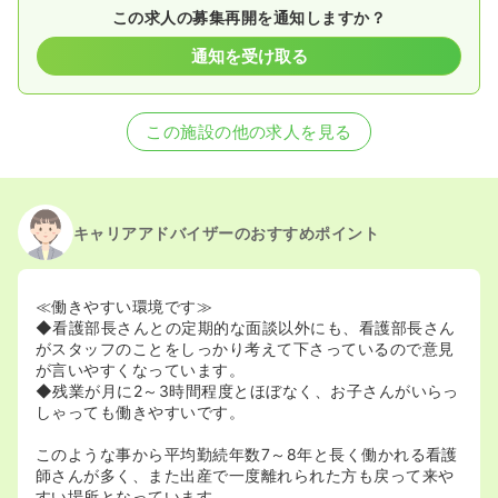
この求人の募集再開を通知しますか？
通知を受け取る
この施設の他の求人を見る
キャリアアドバイザーのおすすめポイント
≪働きやすい環境です≫
◆看護部長さんとの定期的な面談以外にも、看護部長さん
がスタッフのことをしっかり考えて下さっているので意見
が言いやすくなっています。
◆残業が月に2～3時間程度とほぼなく、お子さんがいらっ
しゃっても働きやすいです。
このような事から平均勤続年数7～8年と長く働かれる看護
師さんが多く、また出産で一度離れられた方も戻って来や
すい場所となっています。