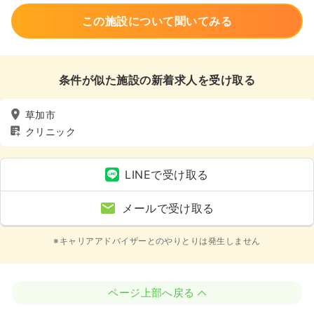
この施設について聞いてみる
条件が似た施設の新着求人を受け取る
草加市
クリニック
LINEで受け取る
メールで受け取る
※キャリアアドバイザーとのやりとりは発生しません
ページ上部へ戻る