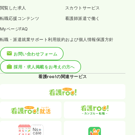
閲覧した求人
スカウトサービス
転職応援コンテンツ
看護師派遣で働く
MyページFAQ
転職・派遣就業サポート利用規約および個人情報保護方針
お問い合わせフォーム
採用・求人掲載をお考えの方へ
看護roo!の関連サービス