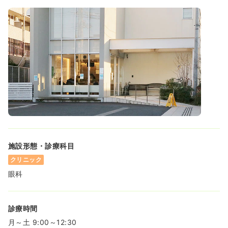
施設形態・診療科目
クリニック
眼科
診療時間
月～土 9:00～12:30