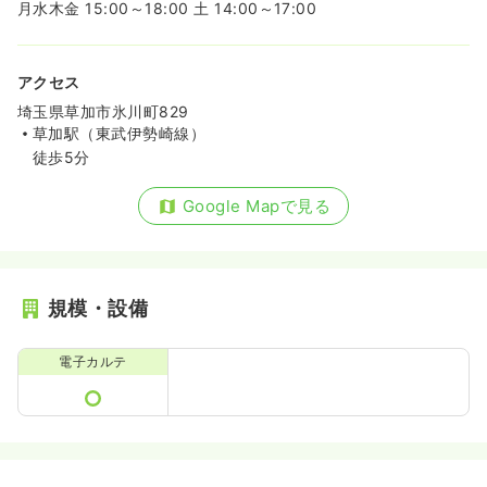
月水木金 15:00～18:00 土 14:00～17:00
アクセス
埼玉県草加市氷川町829
草加駅（東武伊勢崎線）
徒歩5分
Google Mapで見る
規模・設備
電子カルテ