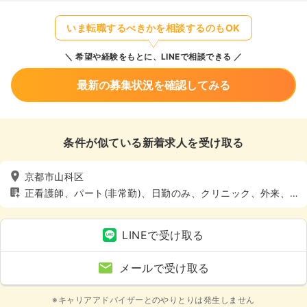
いま転職するべきかを相談するのもOK
希望や経験をもとに、LINEで相談できる
最新の募集状況を確認してみる
条件が似ている新着求人を受け取る
京都市山科区
正看護師、パート(非常勤)、日勤のみ、クリニック、外来、4
週8休以上
LINEで受け取る
メールで受け取る
※キャリアアドバイザーとのやりとりは発生しません