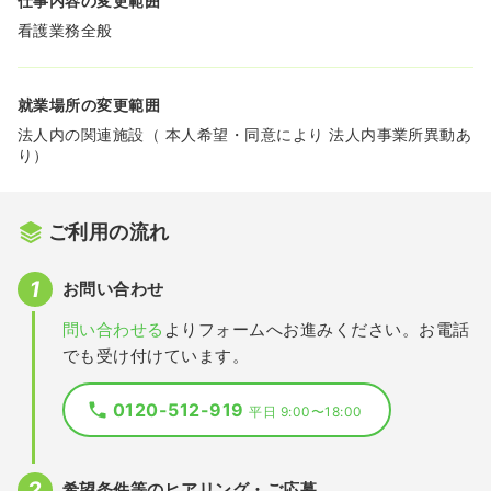
仕事内容の変更範囲
看護業務全般
就業場所の変更範囲
法人内の関連施設（ 本人希望・同意により 法人内事業所異動あ
り）
ご利用の流れ
お問い合わせ
問い合わせる
よりフォームへお進みください。お電話
でも受け付けています。
0120-512-919
平日 9:00〜18:00
希望条件等のヒアリング・ご応募