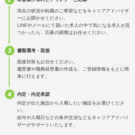
現在の状況や転職のご希望などをキャリアアドバイザ
ーにお聞かせください。
LINEやメールにて届いた求人の中で気になる求人が見
つかったら、応募の調整はお任せください。
書類選考・面接
面接対策もお任せください。
履歴書や職務経歴書の作成も、ご登録情報をもとに簡
単に行えます。
内定・内定承諾
内定が出た施設から入職したい施設をお選びくださ
い。
給与や入職日などの条件交渉などもキャリアアドバイ
ザーがサポートいたします。