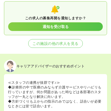
この求人の募集再開を通知しますか？
通知を受け取る
この施設の他の求人を見る
キャリアアドバイザーのおすすめポイント
≪スタッフの連携が抜群です♪≫
◆診療所の中で医療のみならず介護サービスやリハビリも
行っていますが、何か問題があった時などは各部署のスタ
ッフが一丸となり解決に向います。
◆方針づくりも上からの指示のみではなく、話合いが必要
なときには皆で話合います。