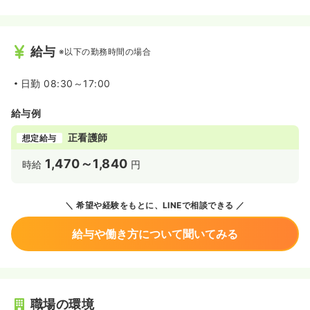
給与
※以下の勤務時間の場合
日勤
08:30～17:00
給与例
正看護師
想定給与
1,470～1,840
時給
円
希望や経験をもとに、LINEで相談できる
給与や働き方について聞いてみる
職場の環境