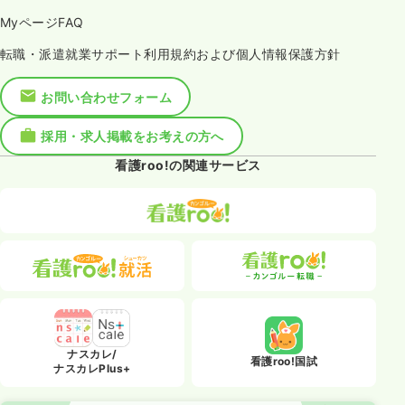
MyページFAQ
転職・派遣就業サポート利用規約および個人情報保護方針
お問い合わせフォーム
採用・求人掲載をお考えの方へ
看護roo!の関連サービス
ナスカレ/
看護roo!国試
ナスカレPlus+