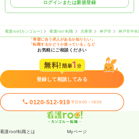
ログインまたは新規登録
看護roo![カンゴルー]
看護roo! 転職
兵庫県
神戸市
神戸市中央
「希望に合う求人があるか知りたい」
「転職するかどうか迷っている」など
お気軽にご相談ください
登録して相談してみる
0120-512-919
平日9:00～18:00
看護roo!転職とは
Myページ