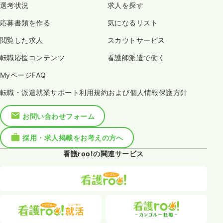
選考状況
求人を探す
応募書類を作る
気になるリスト
閲覧した求人
スカウトサービス
転職応援コンテンツ
看護師派遣で働く
MyページFAQ
転職・派遣就業サポート利用規約および個人情報保護方針
お問い合わせフォーム
採用・求人掲載をお考えの方へ
看護roo!の関連サービス