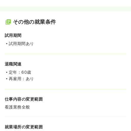
その他の就業条件
試用期間
試用期間あり
退職関連
定年：60歳
再雇用：あり
仕事内容の変更範囲
看護業務全般
就業場所の変更範囲