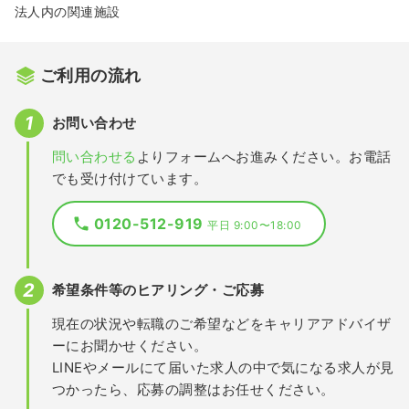
法人内の関連施設
ご利用の流れ
お問い合わせ
問い合わせる
よりフォームへお進みください。お電話
でも受け付けています。
0120-512-919
平日 9:00〜18:00
希望条件等のヒアリング・ご応募
現在の状況や転職のご希望などをキャリアアドバイザ
ーにお聞かせください。
LINEやメールにて届いた求人の中で気になる求人が見
つかったら、応募の調整はお任せください。