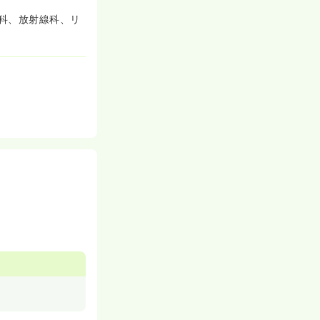
科、放射線科、リ