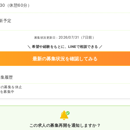
:30
（休憩60分）
新予定
2026/07/31（7日前）
募集状況更新日：
希望や経験をもとに、LINEで相談できる
最新の募集状況を確認してみる
募集履歴
師の募集を休止
を募集中
この求人の募集再開を通知しますか？