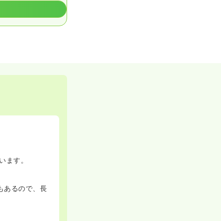
います。
もあるので、長