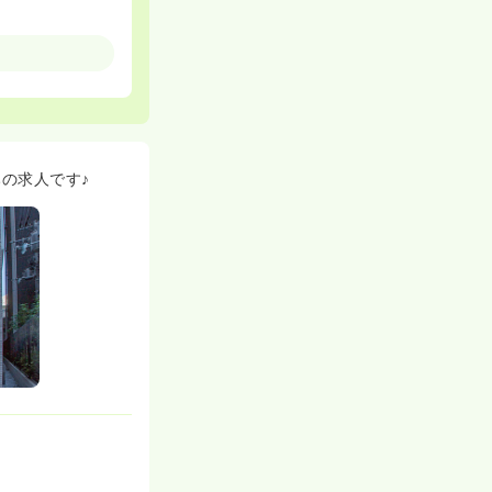
の求人です♪