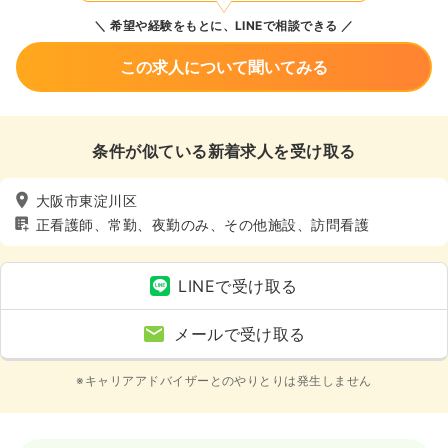
希望や経験をもとに、LINEで相談できる
この求人について聞いてみる
条件が似ている新着求人を受け取る
大阪市東淀川区
正看護師、常勤、夜勤のみ、その他施設、訪問看護
LINEで受け取る
メールで受け取る
※キャリアアドバイザーとのやりとりは発生しません