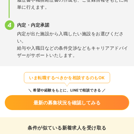
単に行えます。
内定・内定承諾
内定が出た施設から入職したい施設をお選びくださ
い。
給与や入職日などの条件交渉などもキャリアアドバイ
ザーがサポートいたします。
いま転職するべきかを相談するのもOK
希望や経験をもとに、LINEで相談できる
最新の募集状況を確認してみる
条件が似ている新着求人を受け取る