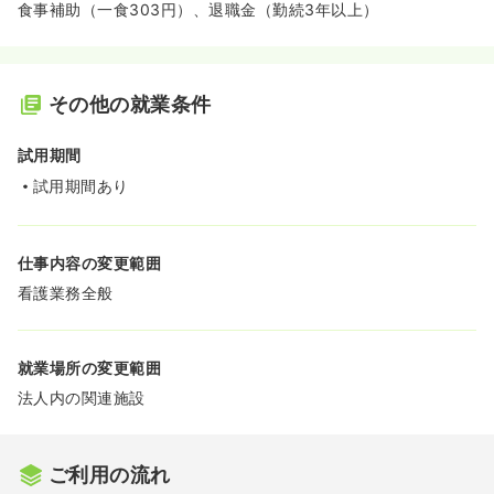
食事補助（一食303円）、退職金（勤続3年以上）
その他の就業条件
試用期間
試用期間あり
仕事内容の変更範囲
看護業務全般
就業場所の変更範囲
法人内の関連施設
ご利用の流れ