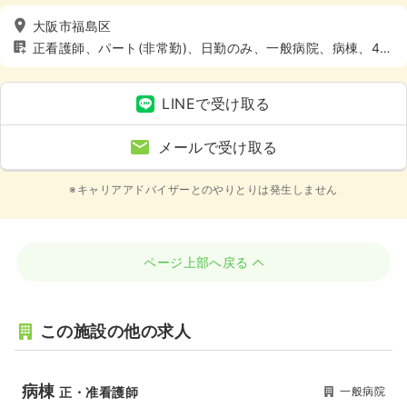
大阪市福島区
正看護師、パート(非常勤)、日勤のみ、一般病院、病棟、4週
8休以上
LINEで受け取る
メールで受け取る
※キャリアアドバイザーとのやりとりは発生しません
ページ上部へ戻る
この施設の他の求人
病棟
一般病院
正・准看護師