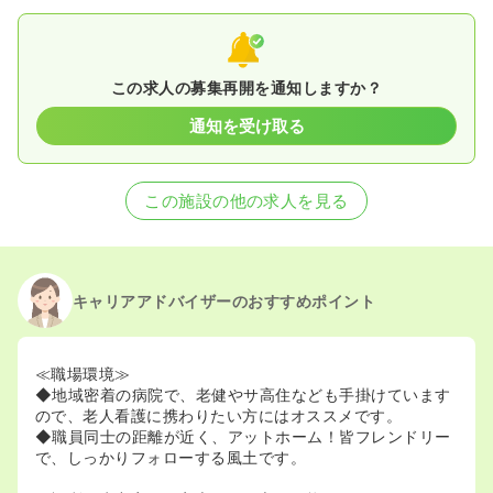
この求人の募集再開を通知しますか？
通知を受け取る
この施設の他の求人を見る
キャリアアドバイザーのおすすめポイント
≪職場環境≫
◆地域密着の病院で、老健やサ高住なども手掛けています
ので、老人看護に携わりたい方にはオススメです。
◆職員同士の距離が近く、アットホーム！皆フレンドリー
で、しっかりフォローする風土です。