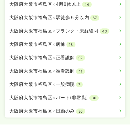
大阪府大阪市福島区
×
4週8休以上
44
大阪府大阪市福島区
×
駅徒歩５分以内
67
大阪府大阪市福島区
×
ブランク・未経験可
40
大阪府大阪市福島区
×
病棟
13
大阪府大阪市福島区
×
正看護師
92
大阪府大阪市福島区
×
准看護師
41
大阪府大阪市福島区
×
一般病院
7
大阪府大阪市福島区
×
パート(非常勤)
36
大阪府大阪市福島区
×
日勤のみ
80