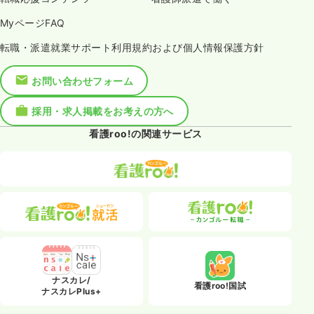
MyページFAQ
転職・派遣就業サポート利用規約および個人情報保護方針
お問い合わせフォーム
採用・求人掲載をお考えの方へ
看護roo!の関連サービス
ナスカレ/
看護roo!国試
ナスカレPlus+