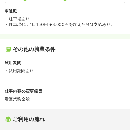
車通勤
・駐車場あり
・駐車場代：1日150円 ※3,000円を超えた分は支給あり。
その他の就業条件
試用期間
試用期間あり
仕事内容の変更範囲
看護業務全般
ご利用の流れ