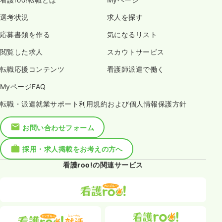
選考状況
求人を探す
応募書類を作る
気になるリスト
閲覧した求人
スカウトサービス
転職応援コンテンツ
看護師派遣で働く
MyページFAQ
転職・派遣就業サポート利用規約および個人情報保護方針
お問い合わせフォーム
採用・求人掲載をお考えの方へ
看護roo!の関連サービス