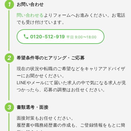
お問い合わせ
問い合わせる
よりフォームへお進みください。お電話
でも受け付けています。
0120-512-919
平日 9:00〜18:00
希望条件等のヒアリング・ご応募
現在の状況や転職のご希望などをキャリアアドバイザ
ーにお聞かせください。
LINEやメールにて届いた求人の中で気になる求人が見
つかったら、応募の調整はお任せください。
書類選考・面接
面接対策もお任せください。
履歴書や職務経歴書の作成も、ご登録情報をもとに簡