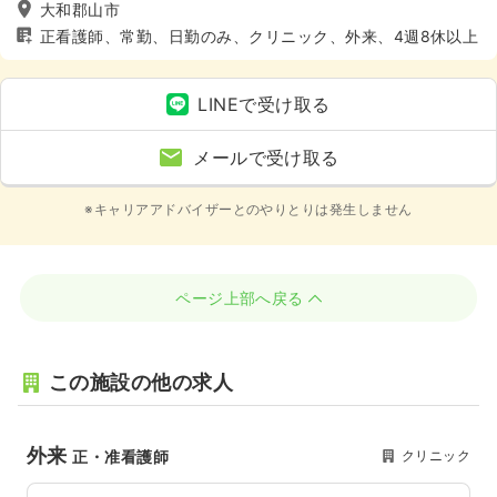
大和郡山市
正看護師、常勤、日勤のみ、クリニック、外来、4週8休以上
LINEで受け取る
メールで受け取る
※キャリアアドバイザーとのやりとりは発生しません
ページ上部へ戻る
この施設の他の求人
外来
クリニック
正・准看護師