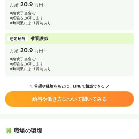
20.9
月給
万円～
※給食手当含む
※経験を加算します
※時間数により賞与あり
准看護師
想定給与
20.9
月給
万円～
※給食手当含む
※経験を加算します
※時間数により賞与あり
希望や経験をもとに、LINEで相談できる
給与や働き方について聞いてみる
職場の環境