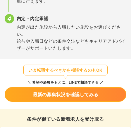
単に行えます。
内定・内定承諾
内定が出た施設から入職したい施設をお選びくださ
い。
給与や入職日などの条件交渉などもキャリアアドバイ
ザーがサポートいたします。
いま転職するべきかを相談するのもOK
希望や経験をもとに、LINEで相談できる
最新の募集状況を確認してみる
条件が似ている新着求人を受け取る