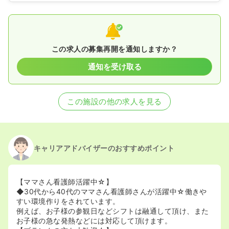
この求人の募集再開を通知しますか？
通知を受け取る
この施設の他の求人を見る
キャリアアドバイザーのおすすめポイント
【ママさん看護師活躍中☆】
◆30代から40代のママさん看護師さんが活躍中☆働きや
すい環境作りをされています。
例えば、お子様の参観日などシフトは融通して頂け、また
お子様の急な発熱などには対応して頂けます。