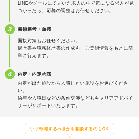
LINEやメールにて届いた求人の中で気になる求人が見
つかったら、応募の調整はお任せください。
書類選考・面接
面接対策もお任せください。
履歴書や職務経歴書の作成も、ご登録情報をもとに簡
単に行えます。
内定・内定承諾
内定が出た施設から入職したい施設をお選びくださ
い。
給与や入職日などの条件交渉などもキャリアアドバイ
ザーがサポートいたします。
いま転職するべきかを相談するのもOK