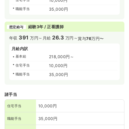
10,000円
職能手当
35,000円
経験3年 / 正看護師
想定給与
391
26.3
年収
万円～
月給
万円～
賞与
76
万円〜
月給内訳
基本給
218,000円～
住宅手当
10,000円
職能手当
35,000円
諸手当
10,000円
住宅手当
35,000円
職能手当