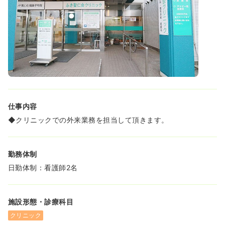
仕事内容
◆クリニックでの外来業務を担当して頂きます。
勤務体制
日勤体制：看護師2名
施設形態・診療科目
クリニック