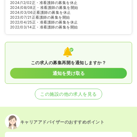
2024/12/02
正・准看護師の募集を休止
2024/08/08
正・准看護師の募集を開始
2024/03/06
正看護師の募集を休止
2023/07/21
正看護師の募集を開始
2022/04/25
正・准看護師の募集を休止
2022/03/14
正・准看護師の募集を開始
この求人の募集再開を通知しますか？
通知を受け取る
この施設の他の求人を見る
キャリアアドバイザーのおすすめポイント