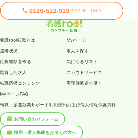
0120-512-919
平日9:00～18:00
看護roo!転職とは
Myページ
選考状況
求人を探す
応募書類を作る
気になるリスト
閲覧した求人
スカウトサービス
転職応援コンテンツ
看護師派遣で働く
MyページFAQ
転職・派遣就業サポート利用規約および個人情報保護方針
お問い合わせフォーム
採用・求人掲載をお考えの方へ