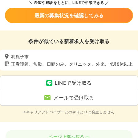
希望や経験をもとに、LINEで相談できる
最新の募集状況を確認してみる
条件が似ている新着求人を受け取る
我孫子市
正看護師、常勤、日勤のみ、クリニック、外来、4週8休以上
LINEで受け取る
メールで受け取る
※キャリアアドバイザーとのやりとりは発生しません
ページ上部へ戻る