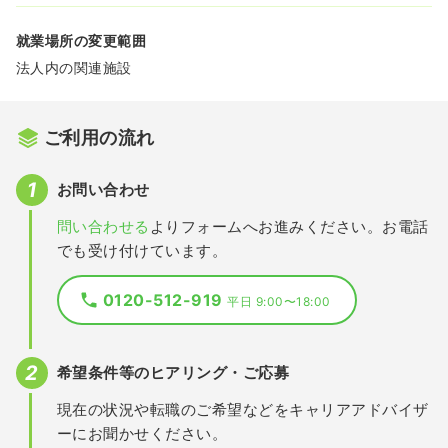
就業場所の変更範囲
法人内の関連施設
ご利用の流れ
お問い合わせ
問い合わせる
よりフォームへお進みください。お電話
でも受け付けています。
0120-512-919
平日 9:00〜18:00
希望条件等のヒアリング・ご応募
現在の状況や転職のご希望などをキャリアアドバイザ
ーにお聞かせください。