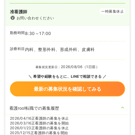
准看護師
一時募集休止
お問い合わせください
勤務時間
8:30～17:00
診療科目
内科、整形外科、形成外科、皮膚科
2026/08/06（1日前）
募集状況更新日：
希望や経験をもとに、LINEで相談できる
最新の募集状況を確認してみる
看護roo!転職での募集履歴
2026/04/16
正看護師の募集を休止
2026/03/16
正看護師の募集を開始
2026/01/23
正看護師の募集を休止
2025/12/15
正看護師の募集を開始