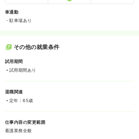
車通勤
・駐車場あり
その他の就業条件
試用期間
試用期間あり
退職関連
定年：65歳
仕事内容の変更範囲
看護業務全般