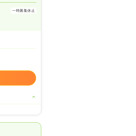
一時募集休止