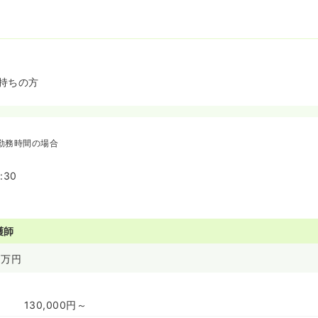
持ちの方
勤務時間の場合
:30
護師
万円
130,000円～