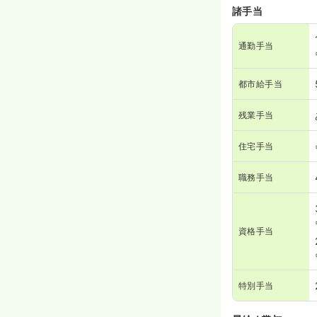
諸手当
通勤手当
都市給手当
残業手当
住宅手当
職務手当
資格手当
特別手当