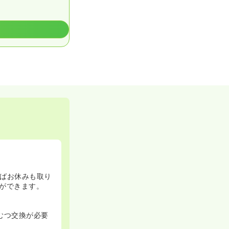
ばお休みも取り
ができます。
むつ交換が必要