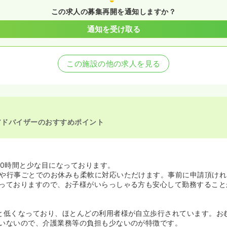
この求人の募集再開を通知しますか？
通知を受け取る
この施設の他の求人を見る
アドバイザーのおすすめポイント
10時間と少な目になっております。
や行事ごとでのお休みも柔軟に対応いただけます。事前に申請頂けれ
っておりますので、お子様がいらっしゃる方も安心して勤務すること
と低くなっており、ほとんどの利用者様が自立歩行されています。お
いないので、介護業務等の負担も少ないのが特徴です。