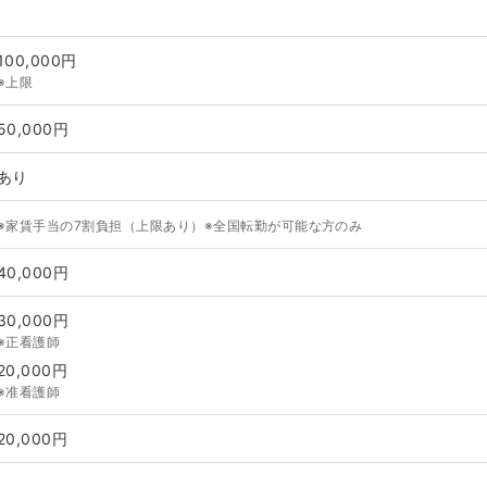
100,000円
※上限
50,000円
あり
※家賃手当の7割負担（上限あり）※全国転勤が可能な方のみ
40,000円
30,000円
※正看護師
20,000円
※准看護師
20,000円