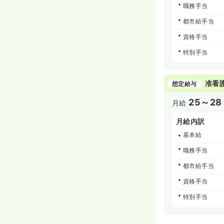
職務手当
都市給手当
資格手当
特別手当
准看
想定給与
25～28
月給
月給内訳
基本給
職務手当
都市給手当
資格手当
特別手当