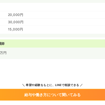
20,000円
30,000円
15,000円
護師
万円
希望や経験をもとに、LINEで相談できる
給与や働き方について聞いてみる