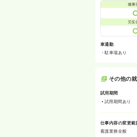
健康
労災
車通勤
・駐車場あり
その他の
試用期間
試用期間あり
仕事内容の変更範
看護業務全般