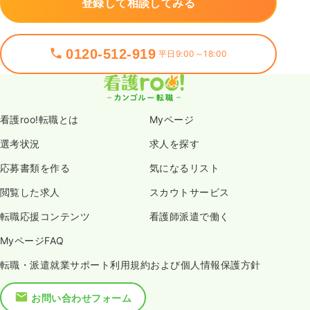
登録して相談してみる
0120-512-919
平日9:00～18:00
看護roo!転職とは
Myページ
選考状況
求人を探す
応募書類を作る
気になるリスト
閲覧した求人
スカウトサービス
転職応援コンテンツ
看護師派遣で働く
MyページFAQ
転職・派遣就業サポート利用規約および個人情報保護方針
お問い合わせフォーム