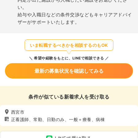
い。
給与や入職日などの条件交渉などもキャリアアドバイ
ザーがサポートいたします。
いま転職するべきかを相談するのもOK
希望や経験をもとに、LINEで相談できる
最新の募集状況を確認してみる
条件が似ている新着求人を受け取る
西宮市
正看護師、常勤、日勤のみ、一般＋療養、病棟