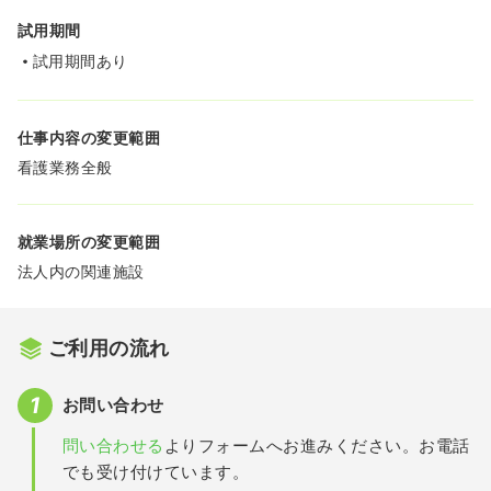
試用期間
試用期間あり
仕事内容の変更範囲
看護業務全般
就業場所の変更範囲
法人内の関連施設
ご利用の流れ
お問い合わせ
問い合わせる
よりフォームへお進みください。お電話
でも受け付けています。