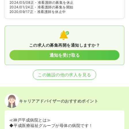
2024/05/08
正・准看護師の募集を休止
2024/01/24
正・准看護師の募集を開始
2020/09/17
正・准看護師を休止中
この求人の募集再開を通知しますか？
通知を受け取る
この施設の他の求人を見る
キャリアアドバイザーのおすすめポイント
≪神戸平成病院とは≫
◆平成医療福祉グループが母体の病院です！