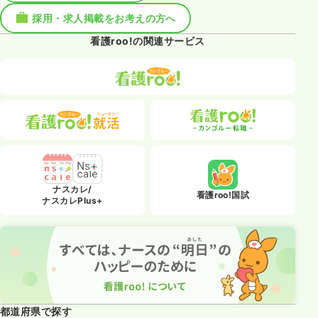
採用・求人掲載をお考えの方へ
看護roo!の関連サービス
ナスカレ/
看護roo!国試
ナスカレPlus+
都道府県で探す