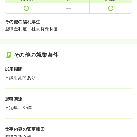
その他の福利厚生
退職金制度、社員持株制度
その他の就業条件
試用期間
試用期間あり
退職関連
定年：65歳
仕事内容の変更範囲