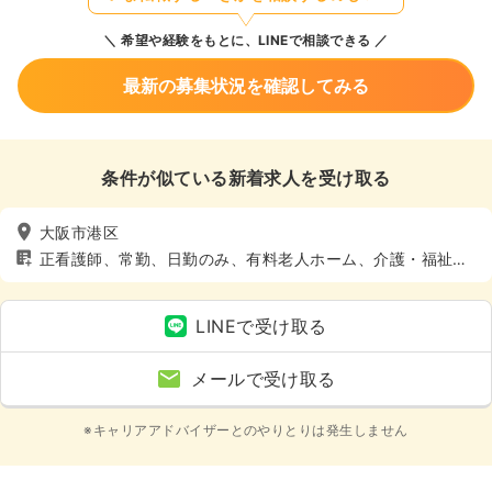
希望や経験をもとに、LINEで相談できる
最新の募集状況を確認してみる
条件が似ている新着求人を受け取る
大阪市港区
正看護師、常勤、日勤のみ、有料老人ホーム、介護・福祉
系、4週8休以上
LINEで受け取る
メールで受け取る
※キャリアアドバイザーとのやりとりは発生しません