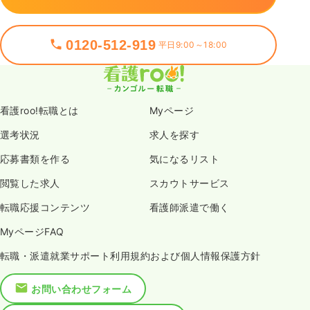
0120-512-919
平日9:00～18:00
看護roo!転職とは
Myページ
選考状況
求人を探す
応募書類を作る
気になるリスト
閲覧した求人
スカウトサービス
転職応援コンテンツ
看護師派遣で働く
MyページFAQ
転職・派遣就業サポート利用規約および個人情報保護方針
お問い合わせフォーム