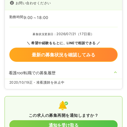
お問い合わせください
勤務時間
9:00～18:00
2026/07/21（17日前）
募集状況更新日：
希望や経験をもとに、LINEで相談できる
最新の募集状況を確認してみる
看護roo!転職での募集履歴
2020/10/19
正・准看護師を休止中
この求人の募集再開を通知しますか？
通知を受け取る