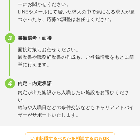
ーにお聞かせください。
LINEやメールにて届いた求人の中で気になる求人が見
つかったら、応募の調整はお任せください。
書類選考・面接
面接対策もお任せください。
履歴書や職務経歴書の作成も、ご登録情報をもとに簡
単に行えます。
内定・内定承諾
内定が出た施設から入職したい施設をお選びくださ
い。
給与や入職日などの条件交渉などもキャリアアドバイ
ザーがサポートいたします。
いま転職するべきかを相談するのもOK