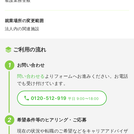
看護業務全般
就業場所の変更範囲
法人内の関連施設
ご利用の流れ
お問い合わせ
問い合わせる
よりフォームへお進みください。お電話
でも受け付けています。
0120-512-919
平日 9:00〜18:00
希望条件等のヒアリング・ご応募
現在の状況や転職のご希望などをキャリアアドバイザ