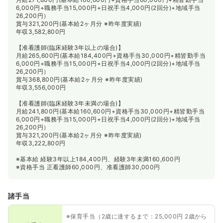
6,000円+職務手当15,000円+日祝手当4,000円(2回分)+地域手当
26,200円）
賞与321,200円(基本給2ヶ月分 ※昨年度実績)
年収3,582,800円
【准看護師(臨床経験3年以上の場合)】
月給265,600円(基本給184,400円+資格手当30,000円+精皆勤手当
6,000円+職務手当15,000円+日祝手当4,000円(2回分)+地域手当
26,200円）
賞与368,800円(基本給2ヶ月分 ※昨年度実績)
年収3,556,000円
【准看護師(臨床経験3年未満の場合)】
月給241,800円(基本給160,600円+資格手当30,000円+精皆勤手当
6,000円+職務手当15,000円+日祝手当4,000円(2回分)+地域手当
26,200円）
賞与321,200円(基本給2ヶ月分 ※昨年度実績)
年収3,222,800円
※基本給 経験3年以上184,400円、経験3年未満160,600円
※資格手当 正看護師60,000円、准看護師30,000円
諸手当
※保育手当（2歳に達するまで：25,000円 2歳から