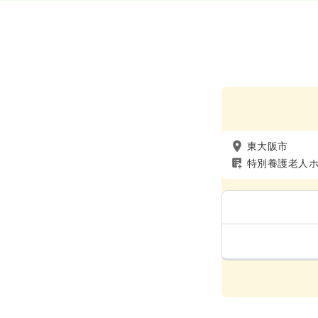
東大阪市
特別養護老人