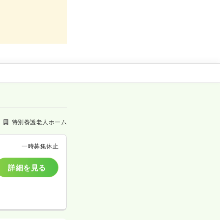
特別養護老人ホーム
一時募集休止
詳細を見る