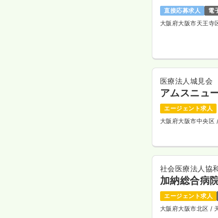
直接応募求人
電
大阪府大阪市天王寺
医療法人城見会
アムスニュ
エージェント求人
大阪府大阪市中央区
社会医療法人協
加納総合病
エージェント求人
大阪府大阪市北区
/