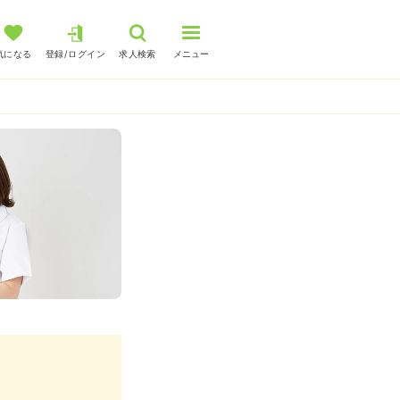
気になる
登録/ログイン
求人検索
メニュー