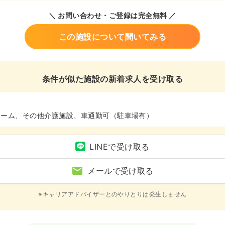
＼ お問い合わせ・ご登録は完全無料 ／
この施設について聞いてみる
条件が似た施設の新着求人を受け取る
ホーム、その他介護施設、車通勤可（駐車場有）
LINEで受け取る
メールで受け取る
※キャリアアドバイザーとのやりとりは発生しません