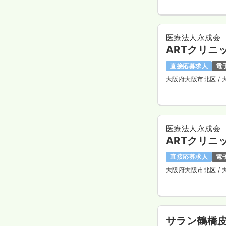
医療法人永成会
ARTクリニ
直接応募求人
電
大阪府大阪市北区
/
医療法人永成会
ARTクリニ
直接応募求人
電
大阪府大阪市北区
/
サラン鶴橋