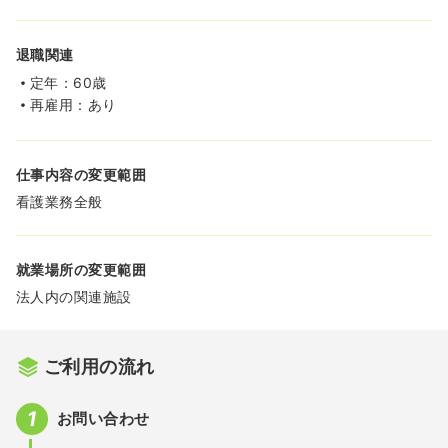
退職関連
定年：60歳
再雇用：あり
仕事内容の変更範囲
看護業務全般
就業場所の変更範囲
法人内の関連施設
ご利用の流れ
お問い合わせ