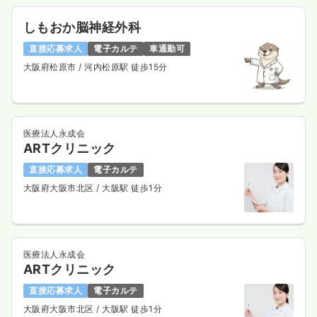
しもおか脳神経外科
直接応募求人
電子カルテ
車通勤可
大阪府松原市
/ 河内松原駅 徒歩15分
医療法人永成会
ARTクリニック
直接応募求人
電子カルテ
大阪府大阪市北区
/ 大阪駅 徒歩1分
医療法人永成会
ARTクリニック
直接応募求人
電子カルテ
大阪府大阪市北区
/ 大阪駅 徒歩1分