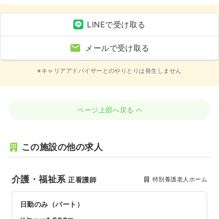
祉系、4週8休以上
LINEで受け取る
メールで受け取る
※キャリアアドバイザーとのやりとりは発生しません
ページ上部へ戻る
この施設の他の求人
介護・福祉系
特別養護老人ホーム
正看護師
日勤のみ（パート）