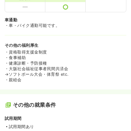
車通勤
・車・バイク通勤可能です。
その他の福利厚生
・資格取得支援金制度
・食事補助
・健康診断・予防接種
・大阪社会福祉従事者民間共済会
→ソフトボール大会・体育祭 etc.
・親睦会
その他の就業条件
試用期間
試用期間あり