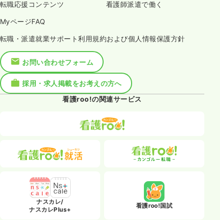
転職応援コンテンツ
看護師派遣で働く
MyページFAQ
転職・派遣就業サポート利用規約および個人情報保護方針
お問い合わせフォーム
採用・求人掲載をお考えの方へ
看護roo!の関連サービス
ナスカレ/
看護roo!国試
ナスカレPlus+