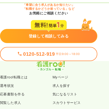
「希望に合う求人があるか知りたい」
「転職するかどうか迷っている」など
お気軽にご相談ください
登録して相談してみる
0120-512-919
平日9:00～18:00
看護roo!転職とは
Myページ
選考状況
求人を探す
応募書類を作る
気になるリスト
閲覧した求人
スカウトサービス