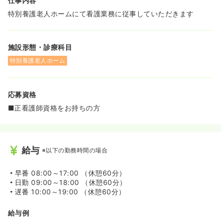
仕事内容
特別養護老人ホームにて看護業務に従事していただきます
施設形態・診療科目
特別養護老人ホーム
応募資格
■正看護師資格をお持ちの方
給与
※以下の勤務時間の場合
早番
08:00～17:00 （休憩60分）
日勤
09:00～18:00 （休憩60分）
遅番
10:00～19:00 （休憩60分）
給与例