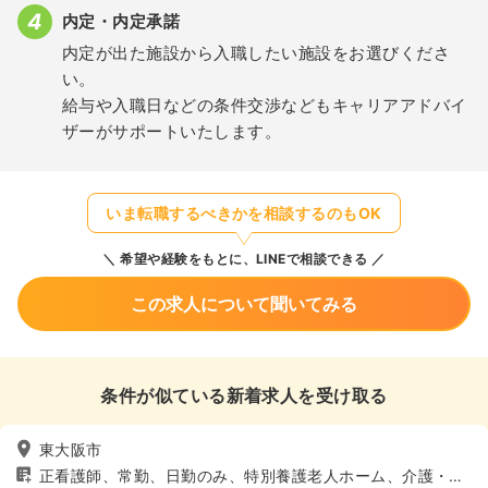
内定・内定承諾
内定が出た施設から入職したい施設をお選びくださ
い。
給与や入職日などの条件交渉などもキャリアアドバイ
ザーがサポートいたします。
いま転職するべきかを相談するのもOK
希望や経験をもとに、LINEで相談できる
この求人について聞いてみる
条件が似ている新着求人を受け取る
東大阪市
正看護師、常勤、日勤のみ、特別養護老人ホーム、介護・福