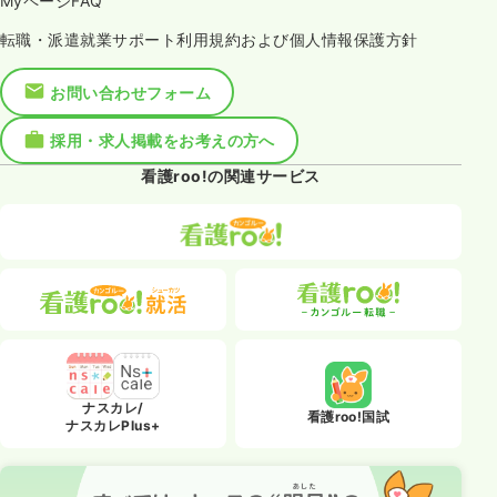
MyページFAQ
転職・派遣就業サポート利用規約および個人情報保護方針
お問い合わせフォーム
採用・求人掲載をお考えの方へ
看護roo!の関連サービス
ナスカレ/
看護roo!国試
ナスカレPlus+