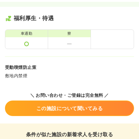
福利厚生・待遇
車通勤
寮
受動喫煙防止策
敷地内禁煙
＼ お問い合わせ・ご登録は完全無料 ／
この施設について聞いてみる
条件が似た施設の新着求人を受け取る