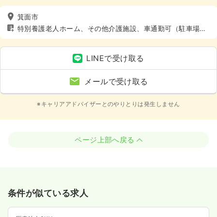
箕面市
特別養護老人ホーム、その他介護施設、車通勤可（駐車場
有）
LINEで受け取る
メールで受け取る
※キャリアアドバイザーとのやりとりは発生しません
ページ上部へ戻る
条件が似ている求人