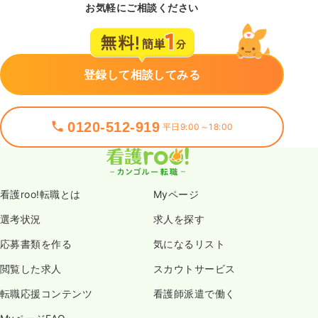
お気軽にご相談ください
登録して相談してみる
0120-512-919
平日9:00～18:00
看護roo!転職とは
Myページ
選考状況
求人を探す
応募書類を作る
気になるリスト
閲覧した求人
スカウトサービス
転職応援コンテンツ
看護師派遣で働く