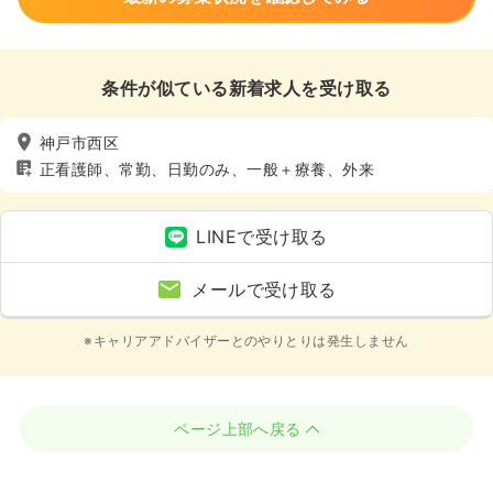
条件が似ている新着求人を受け取る
神戸市西区
正看護師、常勤、日勤のみ、一般＋療養、外来
LINEで受け取る
メールで受け取る
※キャリアアドバイザーとのやりとりは発生しません
ページ上部へ戻る