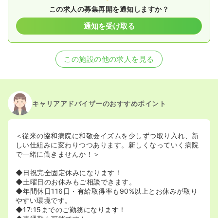
この求人の募集再開を通知しますか？
通知を受け取る
この施設の他の求人を見る
キャリアアドバイザーのおすすめポイント
＜従来の協和病院に和敬会イズムを少しずつ取り入れ、新
しい仕組みに変わりつつあります。新しくなっていく病院
で一緒に働きませんか！＞
◆日祝完全固定休みになります！
◆土曜日のお休みもご相談できます。
◆年間休日116日・有給取得率も90%以上とお休みが取り
やすい環境です。
◆17:15までのご勤務になります！