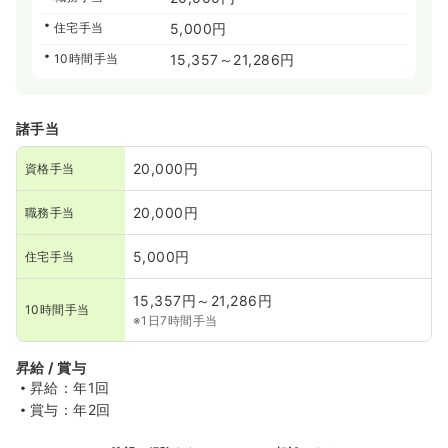
住宅手当
5,000円
10時間手当
15,357～21,286円
諸手当
20,000円
資格手当
20,000円
職務手当
5,000円
住宅手当
15,357円～21,286円
10時間手当
※1日7時間手当
昇給 / 賞与
昇給：年1回
賞与：年2回