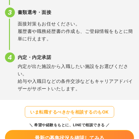
書類選考・面接
面接対策もお任せください。
履歴書や職務経歴書の作成も、ご登録情報をもとに簡
単に行えます。
内定・内定承諾
内定が出た施設から入職したい施設をお選びくださ
い。
給与や入職日などの条件交渉などもキャリアアドバイ
ザーがサポートいたします。
いま転職するべきかを相談するのもOK
希望や経験をもとに、LINEで相談できる
最新の募集状況を確認してみる