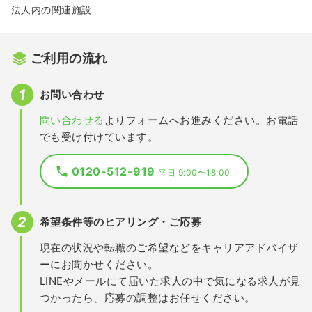
法人内の関連施設
ご利用の流れ
お問い合わせ
問い合わせる
よりフォームへお進みください。お電話
でも受け付けています。
0120-512-919
平日 9:00〜18:00
希望条件等のヒアリング・ご応募
現在の状況や転職のご希望などをキャリアアドバイザ
ーにお聞かせください。
LINEやメールにて届いた求人の中で気になる求人が見
つかったら、応募の調整はお任せください。