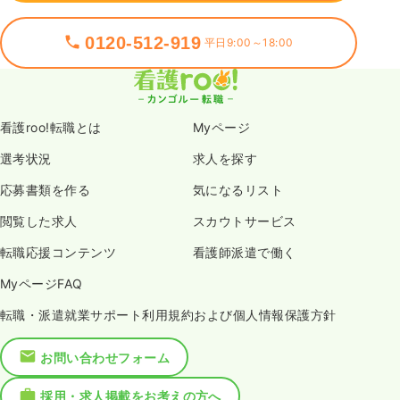
0120-512-919
平日9:00～18:00
看護roo!転職とは
Myページ
選考状況
求人を探す
応募書類を作る
気になるリスト
閲覧した求人
スカウトサービス
転職応援コンテンツ
看護師派遣で働く
MyページFAQ
転職・派遣就業サポート利用規約および個人情報保護方針
お問い合わせフォーム
採用・求人掲載をお考えの方へ