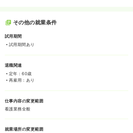
その他の就業条件
試用期間
試用期間あり
退職関連
定年：60歳
再雇用：あり
仕事内容の変更範囲
看護業務全般
就業場所の変更範囲