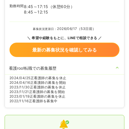
勤務時間
8:45～17:15
（休憩60分）
8:45～12:15
2026/06/17（53日前）
募集状況更新日：
希望や経験をもとに、LINEで相談できる
最新の募集状況を確認してみる
看護roo!転職での募集履歴
2024/04/25
正看護師の募集を休止
2024/04/16
正看護師の募集を開始
2023/11/30
正看護師の募集を休止
2023/11/21
正看護師の募集を開始
2023/01/19
正看護師の募集を休止
2022/11/16
正看護師を募集中