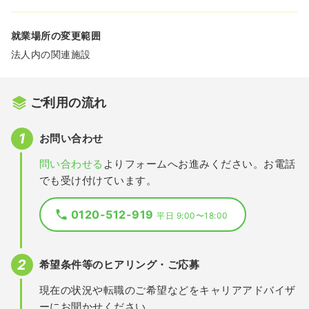
就業場所の変更範囲
法人内の関連施設
ご利用の流れ
お問い合わせ
問い合わせる
よりフォームへお進みください。お電話
でも受け付けています。
0120-512-919
平日 9:00〜18:00
希望条件等のヒアリング・ご応募
現在の状況や転職のご希望などをキャリアアドバイザ
ーにお聞かせください。