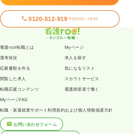
気になる
詳細を見る
0120-512-919
平日9:00～18:00
看護roo!転職とは
Myページ
選考状況
求人を探す
応募書類を作る
気になるリスト
閲覧した求人
スカウトサービス
転職応援コンテンツ
看護師派遣で働く
MyページFAQ
転職・派遣就業サポート利用規約および個人情報保護方針
お問い合わせフォーム