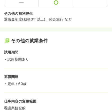
その他の福利厚生
退職金制度(勤務3年以上)、睦会旅行 など
その他の就業条件
試用期間
試用期間あり
退職関連
定年：60歳
仕事内容の変更範囲
看護業務全般