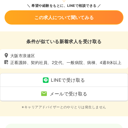
希望や経験をもとに、LINEで相談できる
この求人について聞いてみる
条件が似ている新着求人を受け取る
大阪市浪速区
正看護師、契約社員、2交代、一般病院、病棟、4週8休以上
LINEで受け取る
メールで受け取る
※キャリアアドバイザーとのやりとりは発生しません