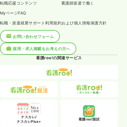
転職応援コンテンツ
看護師派遣で働く
MyページFAQ
転職・派遣就業サポート利用規約および個人情報保護方針
お問い合わせフォーム
採用・求人掲載をお考えの方へ
看護roo!の関連サービス
ナスカレ/
看護roo!国試
ナスカレPlus+