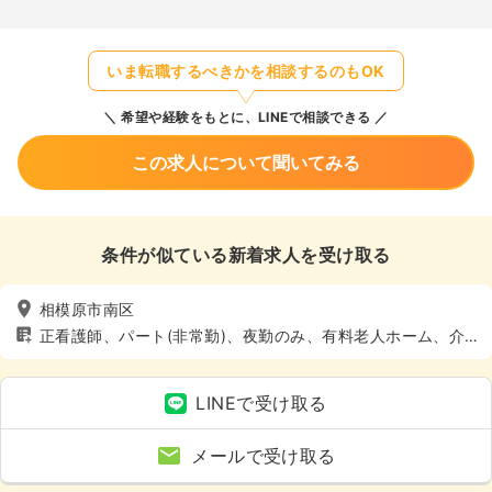
いま転職するべきかを相談するのもOK
希望や経験をもとに、LINEで相談できる
この求人について聞いてみる
条件が似ている新着求人を受け取る
相模原市南区
正看護師、パート(非常勤)、夜勤のみ、有料老人ホーム、介
護・福祉系、4週8休以上
LINEで受け取る
メールで受け取る