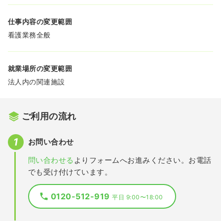
仕事内容の変更範囲
看護業務全般
就業場所の変更範囲
法人内の関連施設
ご利用の流れ
お問い合わせ
問い合わせる
よりフォームへお進みください。お電話
でも受け付けています。
0120-512-919
平日 9:00〜18:00