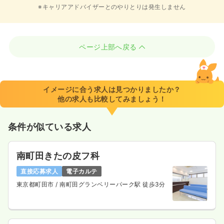
※キャリアアドバイザーとのやりとりは発生しません
ページ上部へ戻る
イメージに合う求人は見つかりましたか？
他の求人も比較してみましょう！
条件が似ている求人
南町田きたの皮フ科
直接応募求人
電子カルテ
東京都町田市
/ 南町田グランベリーパーク駅 徒歩3分