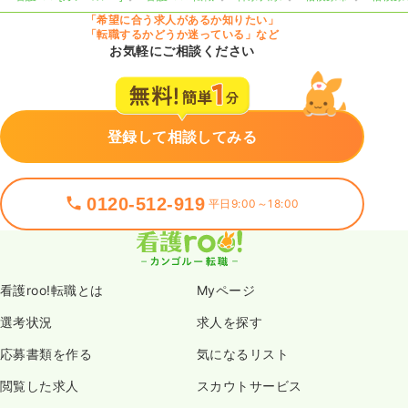
「希望に合う求人があるか知りたい」
「転職するかどうか迷っている」など
お気軽にご相談ください
登録して相談してみる
0120-512-919
平日9:00～18:00
看護roo!転職とは
Myページ
選考状況
求人を探す
応募書類を作る
気になるリスト
閲覧した求人
スカウトサービス