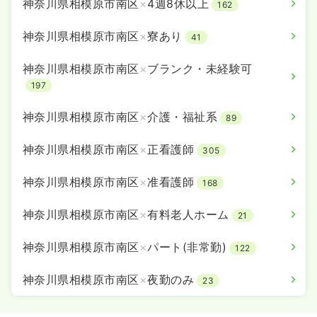
神奈川県相模原市南区
×
4週8休以上
162
神奈川県相模原市南区
×
寮あり
41
神奈川県相模原市南区
×
ブランク・未経験可
197
神奈川県相模原市南区
×
介護・福祉系
89
神奈川県相模原市南区
×
正看護師
305
神奈川県相模原市南区
×
准看護師
168
神奈川県相模原市南区
×
有料老人ホーム
21
神奈川県相模原市南区
×
パート(非常勤)
122
神奈川県相模原市南区
×
夜勤のみ
23