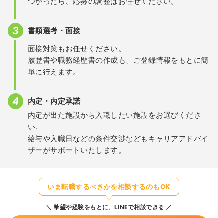
つかったら、応募の調整はお任せください。
書類選考・面接
面接対策もお任せください。
履歴書や職務経歴書の作成も、ご登録情報をもとに簡
単に行えます。
内定・内定承諾
内定が出た施設から入職したい施設をお選びくださ
い。
給与や入職日などの条件交渉などもキャリアアドバイ
ザーがサポートいたします。
いま転職するべきかを相談するのもOK
希望や経験をもとに、LINEで相談できる