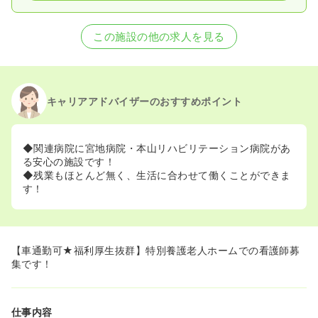
この施設の他の求人を見る
キャリアアドバイザーのおすすめポイント
◆関連病院に宮地病院・本山リハビリテーション病院があ
る安心の施設です！
◆残業もほとんど無く、生活に合わせて働くことができま
す！
【車通勤可★福利厚生抜群】特別養護老人ホームでの看護師募
集です！
仕事内容