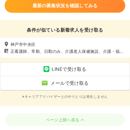
最新の募集状況を確認してみる
条件が似ている新着求人を受け取る
神戸市中央区
正看護師、常勤、日勤のみ、介護老人保健施設、介護・福祉
系、4週8休以上
LINEで受け取る
メールで受け取る
※キャリアアドバイザーとのやりとりは発生しません
ページ上部へ戻る