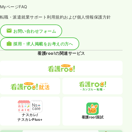
MyページFAQ
転職・派遣就業サポート利用規約および個人情報保護方針
お問い合わせフォーム
採用・求人掲載をお考えの方へ
看護roo!の関連サービス
ナスカレ/
看護roo!国試
ナスカレPlus+