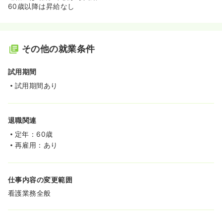
60歳以降は昇給なし
その他の就業条件
試用期間
試用期間あり
退職関連
定年：60歳
再雇用：あり
仕事内容の変更範囲
看護業務全般