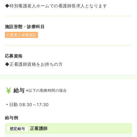
◆特別養護老人ホームでの看護師長求人となります
施設形態・診療科目
介護老人保健施設
応募資格
◆正看護師資格をお持ちの方
給与
※以下の勤務時間の場合
日勤
08:30～17:30
給与例
正看護師
想定給与