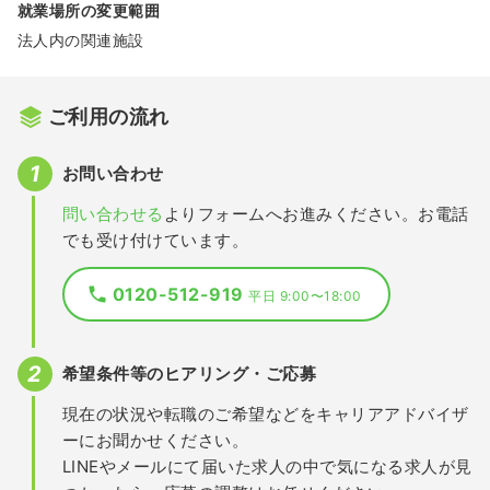
就業場所の変更範囲
法人内の関連施設
ご利用の流れ
お問い合わせ
問い合わせる
よりフォームへお進みください。お電話
でも受け付けています。
0120-512-919
平日 9:00〜18:00
希望条件等のヒアリング・ご応募
現在の状況や転職のご希望などをキャリアアドバイザ
ーにお聞かせください。
LINEやメールにて届いた求人の中で気になる求人が見