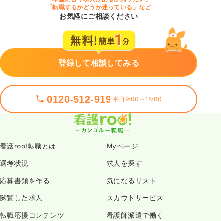
「転職するかどうか迷っている」など
お気軽にご相談ください
登録して相談してみる
0120-512-919
平日9:00～18:00
看護roo!転職とは
Myページ
選考状況
求人を探す
応募書類を作る
気になるリスト
閲覧した求人
スカウトサービス
転職応援コンテンツ
看護師派遣で働く