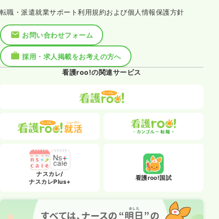
転職・派遣就業サポート利用規約および個人情報保護方針
お問い合わせフォーム
採用・求人掲載をお考えの方へ
看護roo!の関連サービス
ナスカレ/
看護roo!国試
ナスカレPlus+