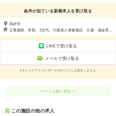
条件が似ている新着求人を受け取る
高砂市
正看護師、常勤、2交代、介護老人保健施設、介護・福祉系、
4週8休以上
LINEで受け取る
メールで受け取る
※キャリアアドバイザーとのやりとりは発生しません
ページ上部へ戻る
この施設の他の求人