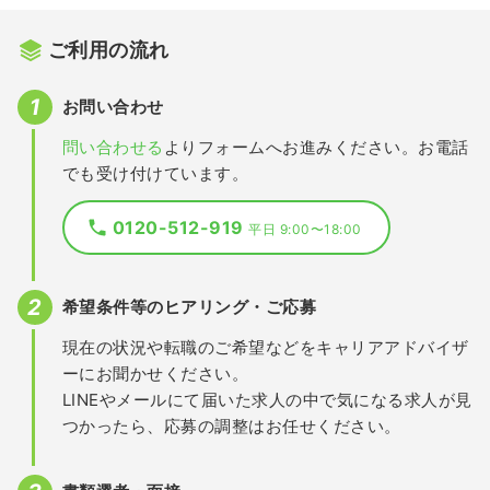
ご利用の流れ
お問い合わせ
問い合わせる
よりフォームへお進みください。お電話
でも受け付けています。
0120-512-919
平日 9:00〜18:00
希望条件等のヒアリング・ご応募
現在の状況や転職のご希望などをキャリアアドバイザ
ーにお聞かせください。
LINEやメールにて届いた求人の中で気になる求人が見
つかったら、応募の調整はお任せください。