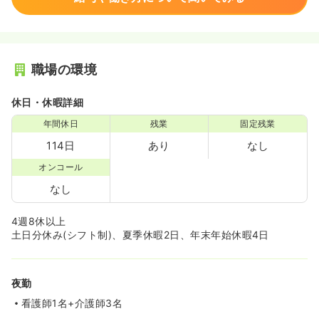
職場の環境
休日・休暇詳細
年間休日
残業
固定残業
114日
あり
なし
オンコール
なし
4週8休以上
土日分休み(シフト制)、夏季休暇2日、年末年始休暇4日
夜勤
看護師1名+介護師3名