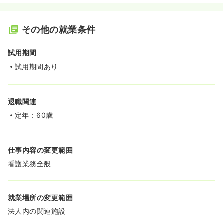
その他の就業条件
試用期間
試用期間あり
退職関連
定年：60歳
仕事内容の変更範囲
看護業務全般
就業場所の変更範囲
法人内の関連施設