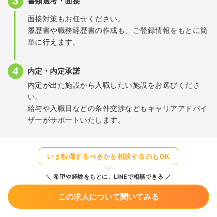
書類選考・面接
面接対策もお任せください。
履歴書や職務経歴書の作成も、ご登録情報をもとに簡
単に行えます。
内定・内定承諾
内定が出た施設から入職したい施設をお選びくださ
い。
給与や入職日などの条件交渉などもキャリアアドバイ
ザーがサポートいたします。
いま転職するべきかを相談するのもOK
希望や経験をもとに、LINEで相談できる
この求人について聞いてみる