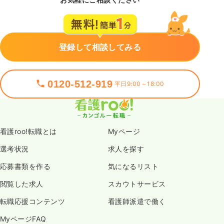
登録して相談してみる
0120-512-919
平日9:00～18:00
看護roo!転職とは
Myページ
選考状況
求人を探す
応募書類を作る
気になるリスト
閲覧した求人
スカウトサービス
転職応援コンテンツ
看護師派遣で働く
MyページFAQ