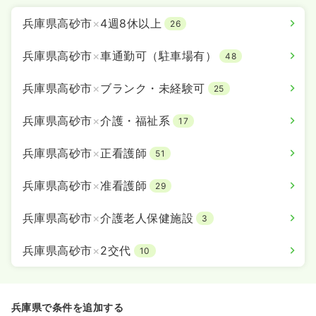
兵庫県高砂市
×
4週8休以上
26
兵庫県高砂市
×
車通勤可（駐車場有）
48
兵庫県高砂市
×
ブランク・未経験可
25
兵庫県高砂市
×
介護・福祉系
17
兵庫県高砂市
×
正看護師
51
兵庫県高砂市
×
准看護師
29
兵庫県高砂市
×
介護老人保健施設
3
兵庫県高砂市
×
2交代
10
兵庫県で条件を追加する