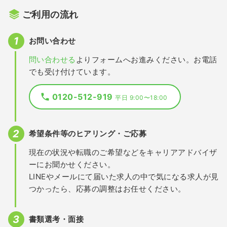
ご利用の流れ
お問い合わせ
問い合わせる
よりフォームへお進みください。お電話
でも受け付けています。
0120-512-919
平日 9:00〜18:00
希望条件等のヒアリング・ご応募
現在の状況や転職のご希望などをキャリアアドバイザ
ーにお聞かせください。
LINEやメールにて届いた求人の中で気になる求人が見
つかったら、応募の調整はお任せください。
書類選考・面接