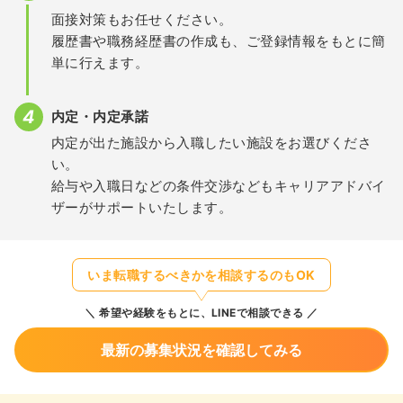
面接対策もお任せください。
履歴書や職務経歴書の作成も、ご登録情報をもとに簡
単に行えます。
内定・内定承諾
内定が出た施設から入職したい施設をお選びくださ
い。
給与や入職日などの条件交渉などもキャリアアドバイ
ザーがサポートいたします。
いま転職するべきかを相談するのもOK
希望や経験をもとに、LINEで相談できる
最新の募集状況を確認してみる