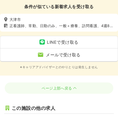
条件が似ている新着求人を受け取る
大津市
正看護師、常勤、日勤のみ、一般＋療養、訪問看護、4週8休
以上
LINEで受け取る
メールで受け取る
※キャリアアドバイザーとのやりとりは発生しません
ページ上部へ戻る
この施設の他の求人