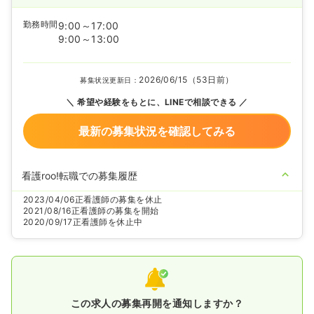
勤務時間
9:00～17:00
9:00～13:00
2026/06/15（53日前）
募集状況更新日：
希望や経験をもとに、LINEで相談できる
最新の募集状況を確認してみる
看護roo!転職での募集履歴
2023/04/06
正看護師の募集を休止
2021/08/16
正看護師の募集を開始
2020/09/17
正看護師を休止中
この求人の募集再開を通知しますか？