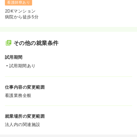
看護師寮あり
2DKマンション
病院から徒歩5分
その他の就業条件
試用期間
試用期間あり
仕事内容の変更範囲
看護業務全般
就業場所の変更範囲
法人内の関連施設