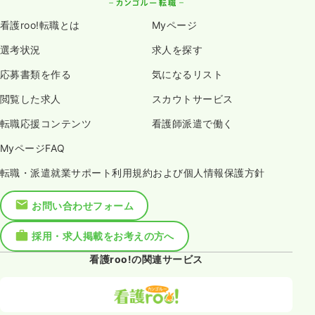
看護roo!転職とは
Myページ
選考状況
求人を探す
応募書類を作る
気になるリスト
閲覧した求人
スカウトサービス
転職応援コンテンツ
看護師派遣で働く
MyページFAQ
転職・派遣就業サポート利用規約および個人情報保護方針
お問い合わせフォーム
採用・求人掲載をお考えの方へ
看護roo!の関連サービス