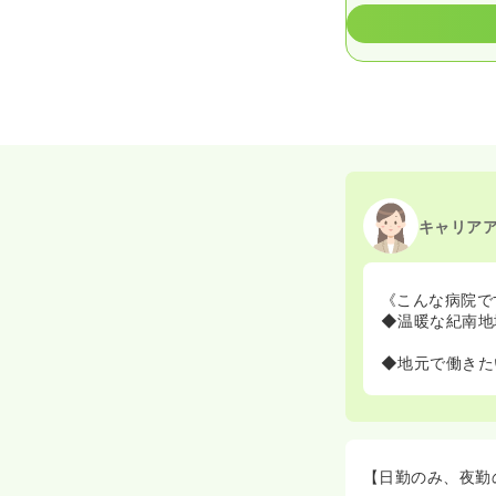
キャリア
《こんな病院で
◆温暖な紀南地
◆地元で働きた
【日勤のみ、夜勤