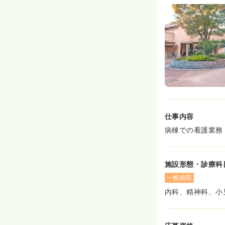
仕事内容
病棟での看護業務
施設形態・診療科
一般病院
内科、精神科、小