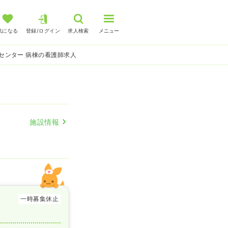
気になる
登録/ログイン
求人検索
メニュー
センター 病棟の看護師求人
施設情報
一時募集休止