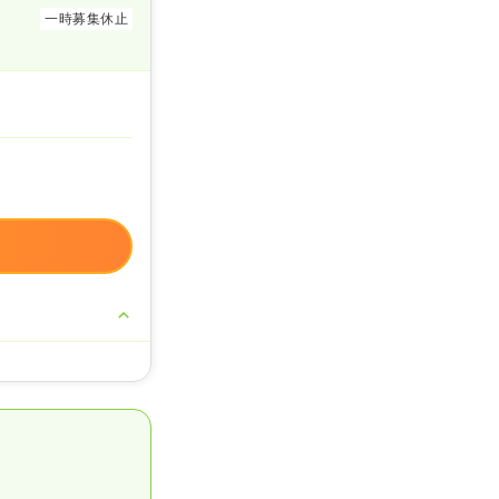
一時募集休止