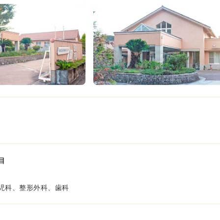
目
児科、整形外科、歯科