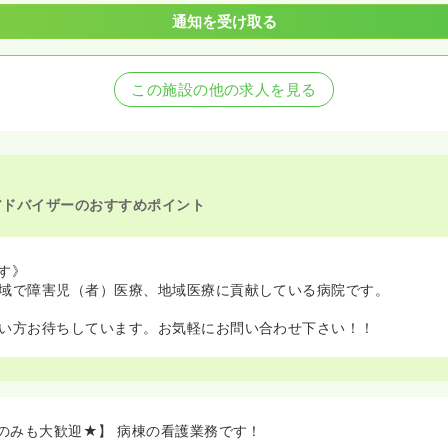
通知を受け取る
この施設の他の求人を見る
アドバイザーのおすすめポイント
す》
域で障害児（者）医療、地域医療に貢献している病院です。
い方お待ちしています。お気軽にお問い合わせ下さい！！
のみも大歓迎★】 病棟の看護業務です！