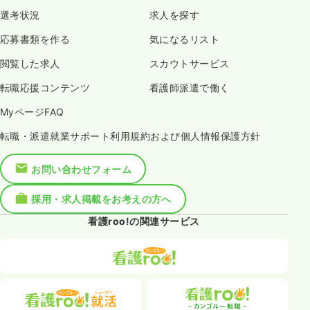
選考状況
求人を探す
応募書類を作る
気になるリスト
閲覧した求人
スカウトサービス
転職応援コンテンツ
看護師派遣で働く
MyページFAQ
転職・派遣就業サポート利用規約および個人情報保護方針
お問い合わせフォーム
採用・求人掲載をお考えの方へ
看護roo!の関連サービス