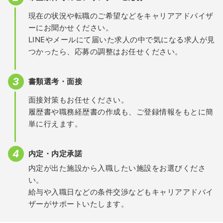
現在の状況や転職のご希望などをキャリアアドバイザ
ーにお聞かせください。
LINEやメールにて届いた求人の中で気になる求人が見
つかったら、応募の調整はお任せください。
書類選考・面接
面接対策もお任せください。
履歴書や職務経歴書の作成も、ご登録情報をもとに簡
単に行えます。
内定・内定承諾
内定が出た施設から入職したい施設をお選びくださ
い。
給与や入職日などの条件交渉などもキャリアアドバイ
ザーがサポートいたします。