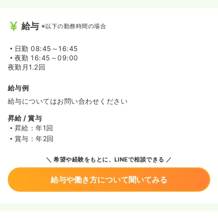
給与
※以下の勤務時間の場合
日勤
08:45～16:45
夜勤
16:45～09:00
夜勤月1.2回
給与例
給与についてはお問い合わせください
昇給 / 賞与
昇給：年1回
賞与：年2回
希望や経験をもとに、LINEで相談できる
給与や働き方について聞いてみる