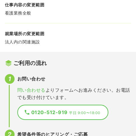
仕事内容の変更範囲
看護業務全般
就業場所の変更範囲
法人内の関連施設
ご利用の流れ
お問い合わせ
問い合わせる
よりフォームへお進みください。お電話
でも受け付けています。
0120-512-919
平日 9:00〜18:00
希望条件等のヒアリング・ご応募