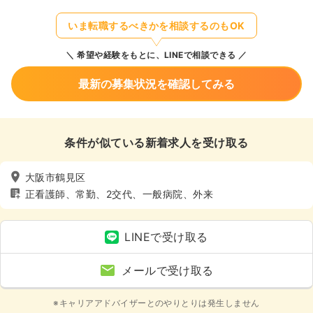
いま転職するべきかを相談するのもOK
希望や経験をもとに、LINEで相談できる
最新の募集状況を確認してみる
条件が似ている新着求人を受け取る
大阪市鶴見区
正看護師、常勤、2交代、一般病院、外来
LINEで受け取る
メールで受け取る
※キャリアアドバイザーとのやりとりは発生しません