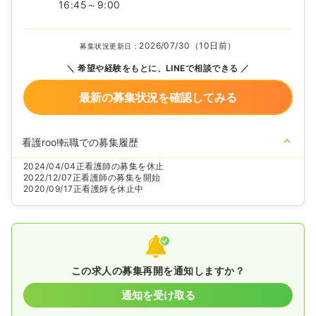
16:45～9:00
2026/07/30（10日前）
募集状況更新日：
希望や経験をもとに、LINEで相談できる
最新の募集状況を確認してみる
看護roo!転職での募集履歴
2024/04/04
正看護師の募集を休止
2022/12/07
正看護師の募集を開始
2020/09/17
正看護師を休止中
この求人の募集再開を通知しますか？
通知を受け取る