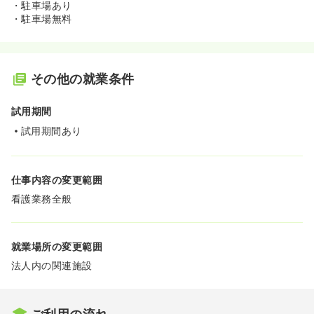
・駐車場あり
・駐車場無料
その他の就業条件
試用期間
試用期間あり
仕事内容の変更範囲
看護業務全般
就業場所の変更範囲
法人内の関連施設