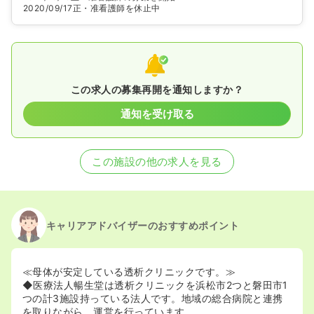
2020/09/17
正・准看護師を休止中
この求人の募集再開を通知しますか？
通知を受け取る
この施設の他の求人を見る
キャリアアドバイザーのおすすめポイント
≪母体が安定している透析クリニックです。≫
◆医療法人暢生堂は透析クリニックを浜松市2つと磐田市1
つの計3施設持っている法人です。地域の総合病院と連携
を取りながら、運営を行っています。