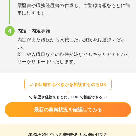
履歴書や職務経歴書の作成も、ご登録情報をもとに簡
単に行えます。
内定・内定承諾
内定が出た施設から入職したい施設をお選びくださ
い。
給与や入職日などの条件交渉などもキャリアアドバイ
ザーがサポートいたします。
いま転職するべきかを相談するのもOK
希望や経験をもとに、LINEで相談できる
最新の募集状況を確認してみる
条件が似ている新着求人を受け取る