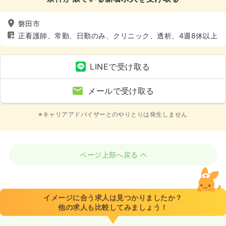
磐田市
正看護師、常勤、日勤のみ、クリニック、透析、4週8休以上
LINEで受け取る
メールで受け取る
※キャリアアドバイザーとのやりとりは発生しません
ページ上部へ戻る
イメージに合う求人は見つかりましたか？
他の求人も比較してみましょう！