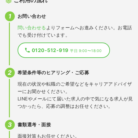
ご利用の流れ
お問い合わせ
問い合わせる
よりフォームへお進みください。お電話
でも受け付けています。
0120-512-919
平日 9:00〜18:00
希望条件等のヒアリング・ご応募
現在の状況や転職のご希望などをキャリアアドバイザ
ーにお聞かせください。
LINEやメールにて届いた求人の中で気になる求人が見
つかったら、応募の調整はお任せください。
書類選考・面接
面接対策もお任せください。