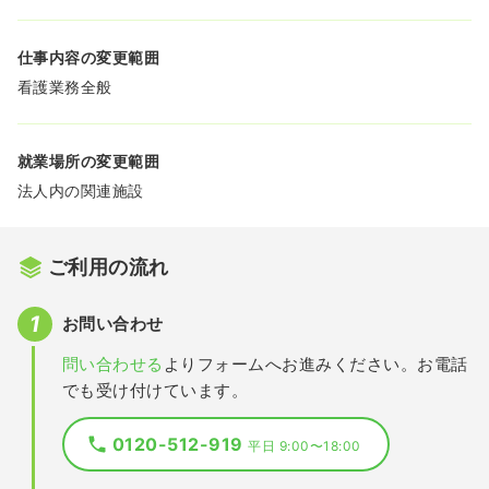
仕事内容の変更範囲
看護業務全般
就業場所の変更範囲
法人内の関連施設
ご利用の流れ
お問い合わせ
問い合わせる
よりフォームへお進みください。お電話
でも受け付けています。
0120-512-919
平日 9:00〜18:00