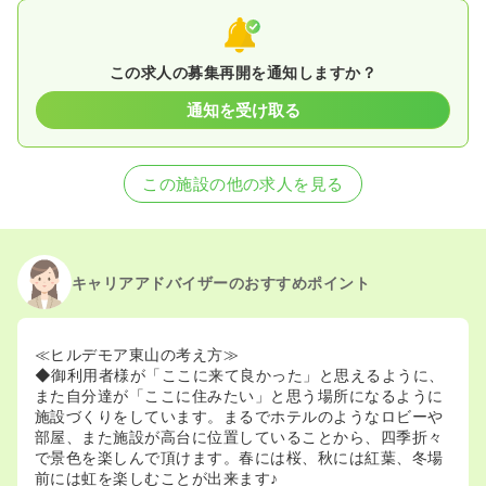
この求人の募集再開を通知しますか？
通知を受け取る
この施設の他の求人を見る
キャリアアドバイザーのおすすめポイント
≪ヒルデモア東山の考え方≫
◆御利用者様が「ここに来て良かった」と思えるように、
また自分達が「ここに住みたい」と思う場所になるように
施設づくりをしています。まるでホテルのようなロビーや
部屋、また施設が高台に位置していることから、四季折々
で景色を楽しんで頂けます。春には桜、秋には紅葉、冬場
前には虹を楽しむことが出来ます♪