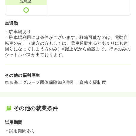
退職金
車通勤
・駐車場あり
・駐車場利用には条件がございます。駐輪可能なのは、電動自
転車のみ。（遠方の方もしくは、電車通勤するとあまりにも遠
回りになってしまう方のみ）※蹴上駅から施設まで、行きのみの
シャトルバスが出ております。
その他の福利厚生
東京海上グループ団体保険加入割引、資格支援制度
その他の就業条件
試用期間
試用期間あり