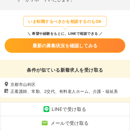
いま転職するべきかを相談するのもOK
希望や経験をもとに、LINEで相談できる
最新の募集状況を確認してみる
条件が似ている新着求人を受け取る
京都市山科区
正看護師、常勤、2交代、有料老人ホーム、介護・福祉系
LINEで受け取る
メールで受け取る