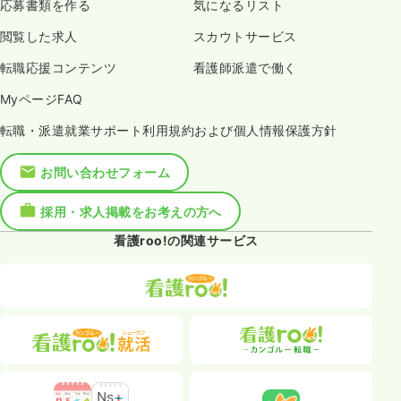
応募書類を作る
気になるリスト
閲覧した求人
スカウトサービス
転職応援コンテンツ
看護師派遣で働く
MyページFAQ
転職・派遣就業サポート利用規約および個人情報保護方針
お問い合わせフォーム
採用・求人掲載をお考えの方へ
看護roo!の関連サービス