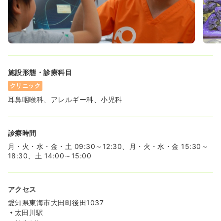
施設形態・診療科目
クリニック
耳鼻咽喉科、アレルギー科、小児科
診療時間
月・火・水・金・土 09:30～12:30、月・火・水・金 15:30～
18:30、土 14:00～15:00
アクセス
愛知県東海市大田町後田1037
太田川駅