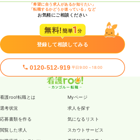
「希望に合う求人があるか知りたい」
「転職するかどうか迷っている」など
お気軽にご相談ください
登録して相談してみる
0120-512-919
平日9:00～18:00
看護roo!転職とは
Myページ
選考状況
求人を探す
応募書類を作る
気になるリスト
閲覧した求人
スカウトサービス