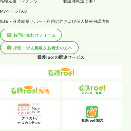
転職応援コンテンツ
看護師派遣で働く
MyページFAQ
転職・派遣就業サポート利用規約および個人情報保護方針
お問い合わせフォーム
採用・求人掲載をお考えの方へ
看護roo!の関連サービス
ナスカレ/
看護roo!国試
ナスカレPlus+