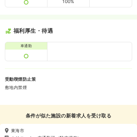
100%
福利厚生・待遇
車通勤
受動喫煙防止策
敷地内禁煙
条件が似た施設の新着求人を受け取る
東海市