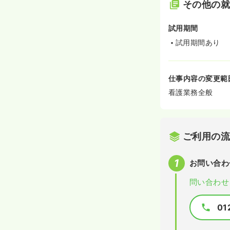
その他の
試用期間
試用期間あり
仕事内容の変更範
看護業務全般
ご利用の
お問い合わ
問い合わせ
01