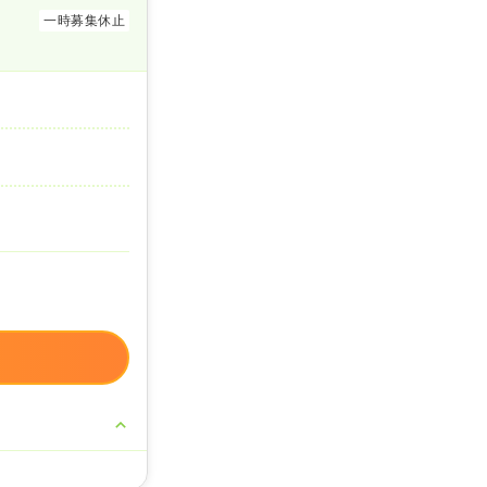
一時募集休止