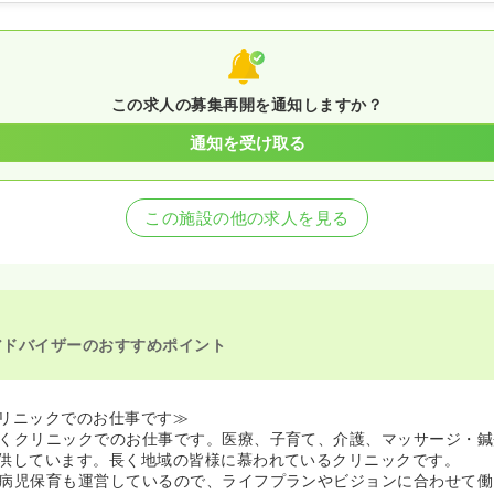
この求人の募集再開を通知しますか？
通知を受け取る
この施設の他の求人を見る
アドバイザーのおすすめポイント
リニックでのお仕事です≫
くクリニックでのお仕事です。医療、子育て、介護、マッサージ・鍼
供しています。長く地域の皆様に慕われているクリニックです。
病児保育も運営しているので、ライフプランやビジョンに合わせて働