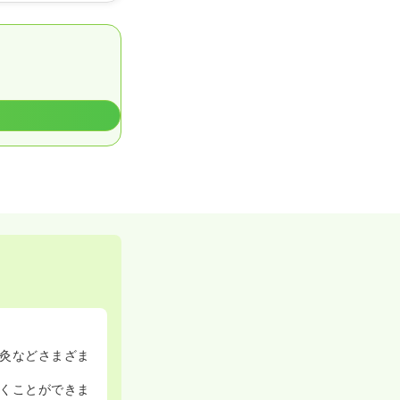
灸などさまざま
くことができま