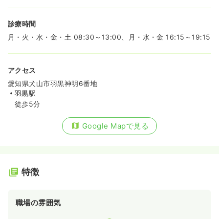
診療時間
月・火・水・金・土 08:30～13:00、月・水・金 16:15～19:15
アクセス
愛知県犬山市羽黒神明6番地
羽黒駅
徒歩5分
Google Mapで見る
特徴
職場の雰囲気