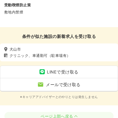
受動喫煙防止策
敷地内禁煙
条件が似た施設の新着求人を受け取る
犬山市
クリニック、車通勤可（駐車場有）
LINEで受け取る
メールで受け取る
※キャリアアドバイザーとのやりとりは発生しません
ページ上部へ戻る