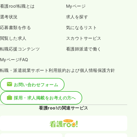
看護roo!転職とは
Myページ
選考状況
求人を探す
応募書類を作る
気になるリスト
閲覧した求人
スカウトサービス
転職応援コンテンツ
看護師派遣で働く
MyページFAQ
転職・派遣就業サポート利用規約および個人情報保護方針
お問い合わせフォーム
採用・求人掲載をお考えの方へ
看護roo!の関連サービス