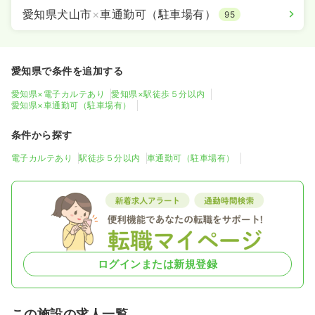
愛知県犬山市
×
車通勤可（駐車場有）
95
愛知県で条件を追加する
愛知県×電子カルテあり
愛知県×駅徒歩５分以内
愛知県×車通勤可（駐車場有）
条件から探す
電子カルテあり
駅徒歩５分以内
車通勤可（駐車場有）
ログインまたは新規登録
この施設の求人一覧