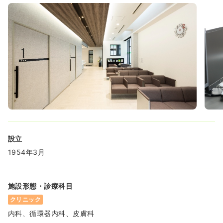
設立
1954年3月
施設形態・診療科目
クリニック
内科、循環器内科、皮膚科