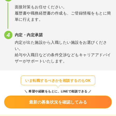
面接対策もお任せください。
履歴書や職務経歴書の作成も、ご登録情報をもとに簡
単に行えます。
内定・内定承諾
内定が出た施設から入職したい施設をお選びくださ
い。
給与や入職日などの条件交渉などもキャリアアドバイ
ザーがサポートいたします。
いま転職するべきかを相談するのもOK
希望や経験をもとに、LINEで相談できる
最新の募集状況を確認してみる