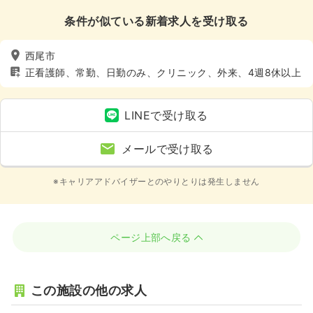
条件が似ている新着求人を受け取る
西尾市
正看護師、常勤、日勤のみ、クリニック、外来、4週8休以上
LINEで受け取る
メールで受け取る
※キャリアアドバイザーとのやりとりは発生しません
ページ上部へ戻る
この施設の他の求人