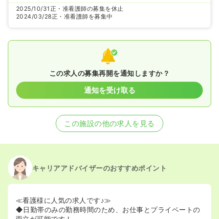
2025/10/31
正・准看護師の募集を休止
2024/03/28
正・准看護師を募集中
この求人の募集再開を通知しますか？
通知を受け取る
この施設の他の求人を見る
キャリアアドバイザーのおすすめポイント
≪看護様に人気の求人です♪≫
◆日勤帯のみの勤務時間のため、お仕事とプライベートの
両立が可能です！