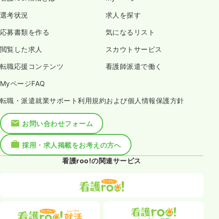
選考状況
求人を探す
応募書類を作る
気になるリスト
閲覧した求人
スカウトサービス
転職応援コンテンツ
看護師派遣で働く
MyページFAQ
転職・派遣就業サポート利用規約および個人情報保護方針
お問い合わせフォーム
採用・求人掲載をお考えの方へ
看護roo!の関連サービス