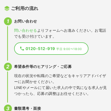
ご利用の流れ
お問い合わせ
問い合わせる
よりフォームへお進みください。お電話
でも受け付けています。
0120-512-919
平日 9:00〜18:00
希望条件等のヒアリング・ご応募
現在の状況や転職のご希望などをキャリアアドバイザ
ーにお聞かせください。
LINEやメールにて届いた求人の中で気になる求人が見
つかったら、応募の調整はお任せください。
書類選考・面接