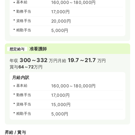
基本給
160,000～180,000円
勤務手当
17,000円
資格手当
20,000円
精勤手当
5,000円
准看護師
想定給与
300～332
19.7～21.7
年収
万円
月給
万円
賞与
64～72
万円
月給内訳
基本給
160,000～180,000円
勤務手当
17,000円
資格手当
15,000円
精勤手当
5,000円
昇給 / 賞与