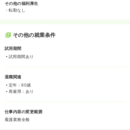
その他の福利厚生
・転勤なし
その他の就業条件
試用期間
試用期間あり
退職関連
定年：60歳
再雇用：あり
仕事内容の変更範囲
看護業務全般