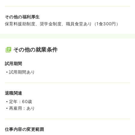
その他の福利厚生
保育料援助制度、奨学金制度、職員食堂あり（1食300円）
その他の就業条件
試用期間
試用期間あり
退職関連
定年：60歳
再雇用：あり
仕事内容の変更範囲