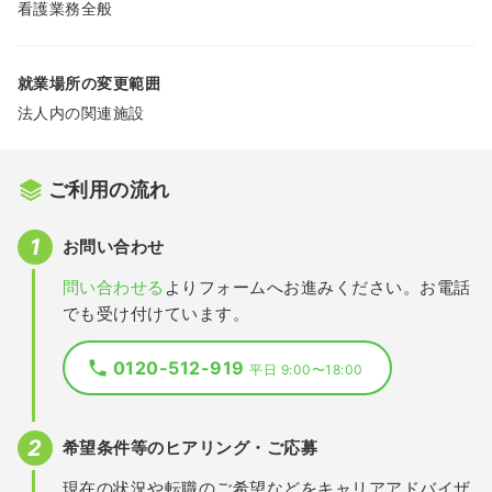
看護業務全般
就業場所の変更範囲
法人内の関連施設
ご利用の流れ
お問い合わせ
問い合わせる
よりフォームへお進みください。お電話
でも受け付けています。
0120-512-919
平日 9:00〜18:00
希望条件等のヒアリング・ご応募
現在の状況や転職のご希望などをキャリアアドバイザ