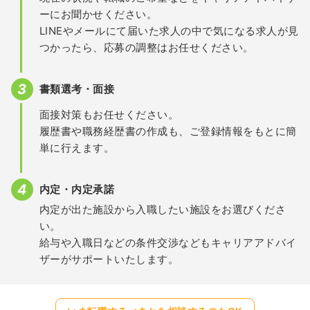
ーにお聞かせください。
LINEやメールにて届いた求人の中で気になる求人が見
つかったら、応募の調整はお任せください。
書類選考・面接
面接対策もお任せください。
履歴書や職務経歴書の作成も、ご登録情報をもとに簡
単に行えます。
内定・内定承諾
内定が出た施設から入職したい施設をお選びくださ
い。
給与や入職日などの条件交渉などもキャリアアドバイ
ザーがサポートいたします。