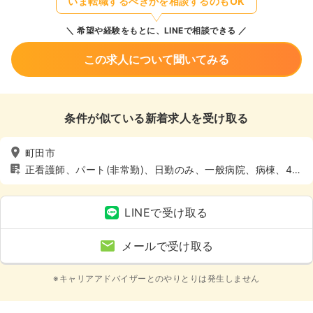
いま転職するべきかを相談するのもOK
希望や経験をもとに、LINEで相談できる
この求人について聞いてみる
条件が似ている新着求人を受け取る
町田市
正看護師、パート(非常勤)、日勤のみ、一般病院、病棟、4週
8休以上
LINEで受け取る
メールで受け取る
※キャリアアドバイザーとのやりとりは発生しません