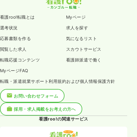
看護roo!転職とは
Myページ
選考状況
求人を探す
応募書類を作る
気になるリスト
閲覧した求人
スカウトサービス
転職応援コンテンツ
看護師派遣で働く
MyページFAQ
転職・派遣就業サポート利用規約および個人情報保護方針
お問い合わせフォーム
採用・求人掲載をお考えの方へ
看護roo!の関連サービス