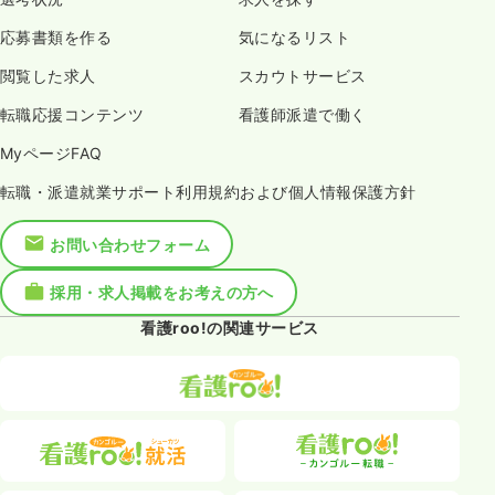
応募書類を作る
気になるリスト
閲覧した求人
スカウトサービス
転職応援コンテンツ
看護師派遣で働く
MyページFAQ
転職・派遣就業サポート利用規約および個人情報保護方針
お問い合わせフォーム
採用・求人掲載をお考えの方へ
看護roo!の関連サービス