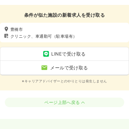
条件が似た施設の新着求人を受け取る
豊橋市
クリニック、車通勤可（駐車場有）
LINEで受け取る
メールで受け取る
※キャリアアドバイザーとのやりとりは発生しません
ページ上部へ戻る