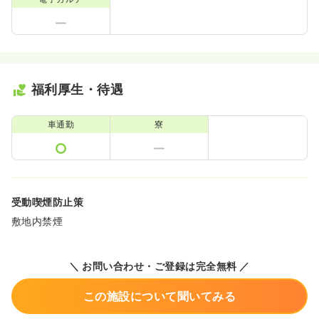
福利厚生・待遇
車通勤
寮
受動喫煙防止策
敷地内禁煙
＼ お問い合わせ・ご登録は完全無料 ／
この施設について聞いてみる