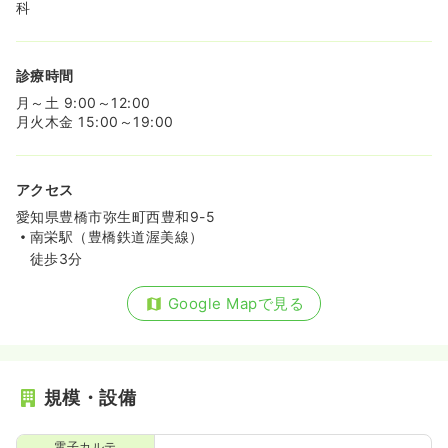
科
診療時間
月～土 9:00～12:00
月火木金 15:00～19:00
アクセス
愛知県豊橋市弥生町西豊和9-5
南栄駅（豊橋鉄道渥美線）
徒歩3分
Google Mapで見る
規模・設備
電子カルテ