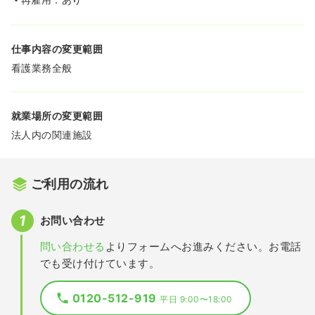
仕事内容の変更範囲
看護業務全般
就業場所の変更範囲
法人内の関連施設
ご利用の流れ
お問い合わせ
問い合わせる
よりフォームへお進みください。お電話
でも受け付けています。
0120-512-919
平日 9:00〜18:00