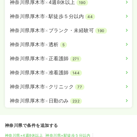
神奈川県厚木市
×
4週8休以上
190
神奈川県厚木市
×
駅徒歩５分以内
44
神奈川県厚木市
×
ブランク・未経験可
190
神奈川県厚木市
×
透析
5
神奈川県厚木市
×
正看護師
271
神奈川県厚木市
×
准看護師
144
神奈川県厚木市
×
クリニック
77
神奈川県厚木市
×
日勤のみ
232
神奈川県で条件を追加する
神奈川県×4週8休以上
神奈川県×駅徒歩５分以内