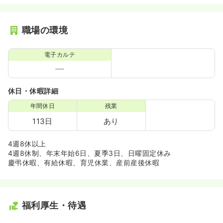
職場の環境
電子カルテ
休日・休暇詳細
年間休日
残業
113日
あり
4週8休以上
4週8休制、年末年始6日、夏季3日、日曜固定休み
慶弔休暇、有給休暇、育児休業、産前産後休暇
福利厚生・待遇