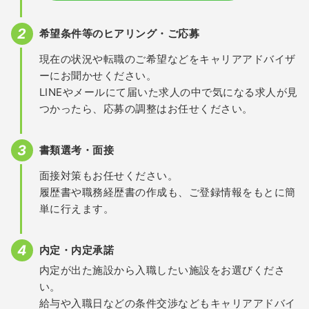
希望条件等のヒアリング・ご応募
現在の状況や転職のご希望などをキャリアアドバイザ
ーにお聞かせください。
LINEやメールにて届いた求人の中で気になる求人が見
つかったら、応募の調整はお任せください。
書類選考・面接
面接対策もお任せください。
履歴書や職務経歴書の作成も、ご登録情報をもとに簡
単に行えます。
内定・内定承諾
内定が出た施設から入職したい施設をお選びくださ
い。
給与や入職日などの条件交渉などもキャリアアドバイ