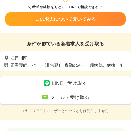
希望や経験をもとに、LINEで相談できる
この求人について聞いてみる
条件が似ている新着求人を受け取る
江戸川区
正看護師、パート(非常勤)、夜勤のみ、一般病院、病棟、4週
8休以上
LINEで受け取る
メールで受け取る
※キャリアアドバイザーとのやりとりは発生しません