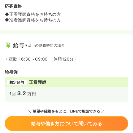
応募資格
◆正看護師資格をお持ちの方
◆准看護師資格をお持ちの方
給与
※以下の勤務時間の場合
夜勤
16:30～09:00 （休憩120分）
給与例
正看護師
想定給与
3.2
1回
万円
希望や経験をもとに、LINEで相談できる
給与や働き方について聞いてみる