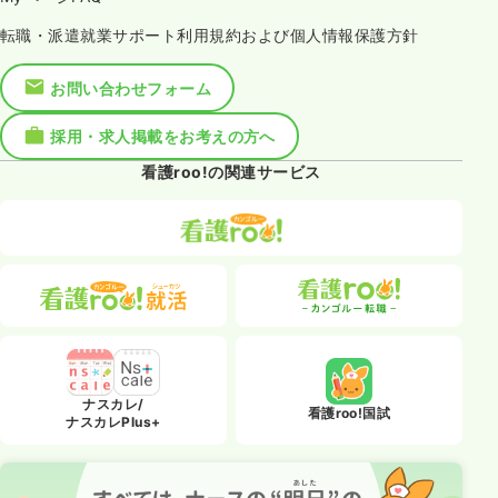
転職・派遣就業サポート利用規約および個人情報保護方針
お問い合わせフォーム
採用・求人掲載をお考えの方へ
看護roo!の関連サービス
ナスカレ/
看護roo!国試
ナスカレPlus+