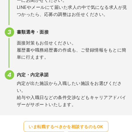
ーにお聞かせください。
LINEやメールにて届いた求人の中で気になる求人が見
つかったら、応募の調整はお任せください。
書類選考・面接
面接対策もお任せください。
履歴書や職務経歴書の作成も、ご登録情報をもとに簡
単に行えます。
内定・内定承諾
内定が出た施設から入職したい施設をお選びくださ
い。
給与や入職日などの条件交渉などもキャリアアドバイ
ザーがサポートいたします。
いま転職するべきかを相談するのもOK