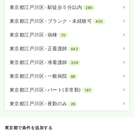
東京都江戸川区
×
駅徒歩５分以内
280
東京都江戸川区
×
ブランク・未経験可
405
東京都江戸川区
×
病棟
70
東京都江戸川区
×
正看護師
643
東京都江戸川区
×
准看護師
336
東京都江戸川区
×
一般病院
88
東京都江戸川区
×
パート(非常勤)
197
東京都江戸川区
×
夜勤のみ
26
東京都で条件を追加する