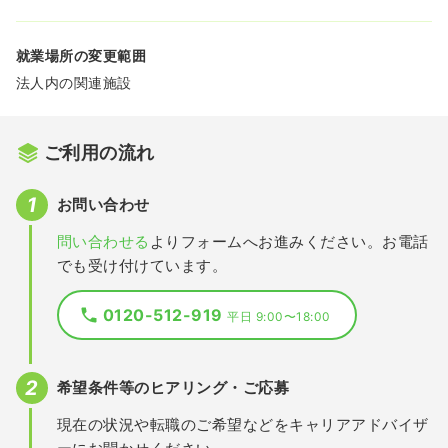
就業場所の変更範囲
法人内の関連施設
ご利用の流れ
お問い合わせ
問い合わせる
よりフォームへお進みください。お電話
でも受け付けています。
0120-512-919
平日 9:00〜18:00
希望条件等のヒアリング・ご応募
現在の状況や転職のご希望などをキャリアアドバイザ