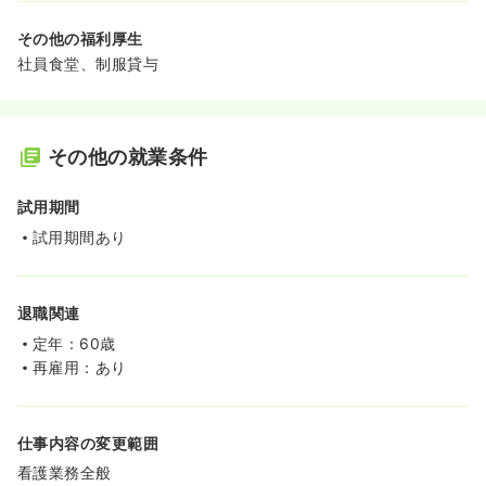
その他の福利厚生
社員食堂、制服貸与
その他の就業条件
試用期間
試用期間あり
退職関連
定年：60歳
再雇用：あり
仕事内容の変更範囲
看護業務全般