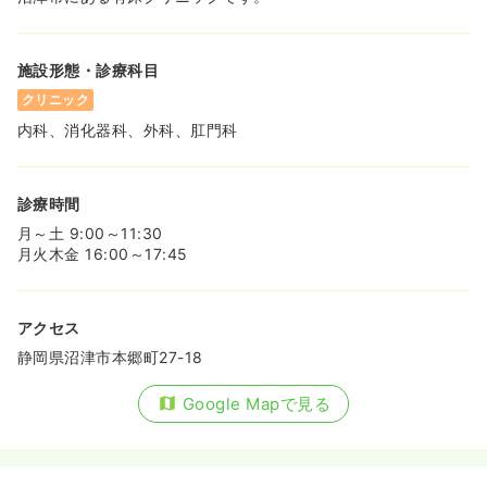
施設形態・診療科目
クリニック
内科、消化器科、外科、肛門科
診療時間
月～土 9:00～11:30
月火木金 16:00～17:45
アクセス
静岡県沼津市本郷町27-18
Google Mapで見る