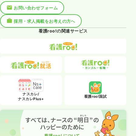
お問い合わせフォーム
採用・求人掲載をお考えの方へ
看護roo!の関連サービス
ナスカレ/
看護roo!国試
ナスカレPlus+