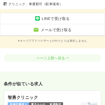
クリニック、車通勤可（駐車場有）
LINEで受け取る
メールで受け取る
※キャリアアドバイザーとのやりとりは発生しません
ページ上部へ戻る
条件が似ている求人
智勇クリニック
直接応募求人
電子カルテ
車通勤可