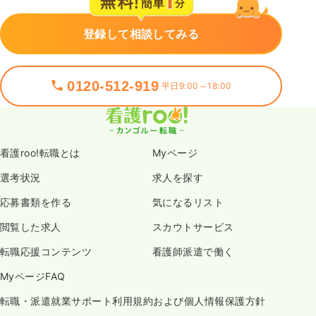
登録して相談してみる
0120-512-919
平日9:00～18:00
看護roo!転職とは
Myページ
選考状況
求人を探す
応募書類を作る
気になるリスト
閲覧した求人
スカウトサービス
転職応援コンテンツ
看護師派遣で働く
MyページFAQ
転職・派遣就業サポート利用規約および個人情報保護方針