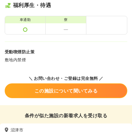
福利厚生・待遇
車通勤
寮
受動喫煙防止策
敷地内禁煙
＼ お問い合わせ・ご登録は完全無料 ／
この施設について聞いてみる
条件が似た施設の新着求人を受け取る
沼津市