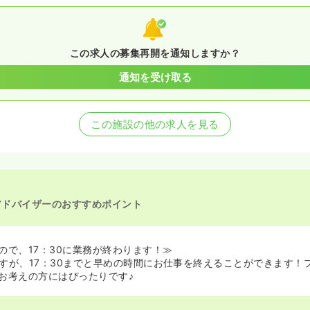
この求人の募集再開を通知しますか？
通知を受け取る
この施設の他の求人を見る
アドバイザーのおすすめポイント
ので、17：30に業務が終わります！≫
すが、17：30までと早めの時間にお仕事を終えることができます！
お考えの方にはぴったりです♪