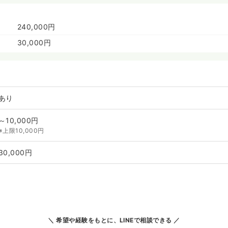
240,000円
30,000円
あり
～10,000円
※上限10,000円
30,000円
希望や経験をもとに、LINEで相談できる