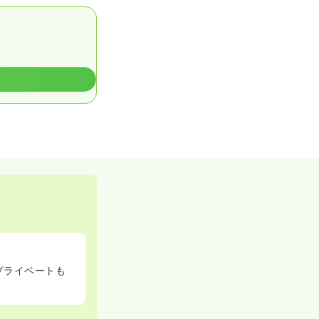
プライベートも