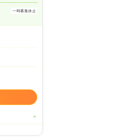
一時募集休止