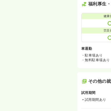
福利厚生
健康
労災
車通勤
・駐車場あり
・無料駐車場あり
その他の
試用期間
試用期間あり