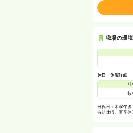
職場の環
休日・休暇詳細
残
あ
日祝日＋木曜午後
有給休暇、夏季休