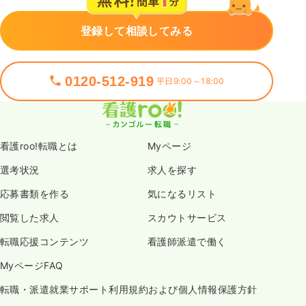
登録して相談してみる
0120-512-919
平日9:00～18:00
看護roo!転職とは
Myページ
選考状況
求人を探す
応募書類を作る
気になるリスト
閲覧した求人
スカウトサービス
転職応援コンテンツ
看護師派遣で働く
MyページFAQ
転職・派遣就業サポート利用規約および個人情報保護方針