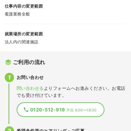
仕事内容の変更範囲
看護業務全般
就業場所の変更範囲
法人内の関連施設
ご利用の流れ
お問い合わせ
問い合わせる
よりフォームへお進みください。お電話
でも受け付けています。
0120-512-919
平日 9:00〜18:00
希望条件等のヒアリング・ご応募