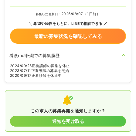
2026/08/07（1日前）
募集状況更新日：
希望や経験をもとに、LINEで相談できる
最新の募集状況を確認してみる
看護roo!転職での募集履歴
2024/09/26
正看護師の募集を休止
2023/07/11
正看護師の募集を開始
2020/09/17
正看護師を休止中
この求人の募集再開を通知しますか？
通知を受け取る