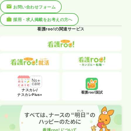
お問い合わせフォーム
採用・求人掲載をお考えの方へ
看護roo!の関連サービス
ナスカレ/
看護roo!国試
ナスカレPlus+