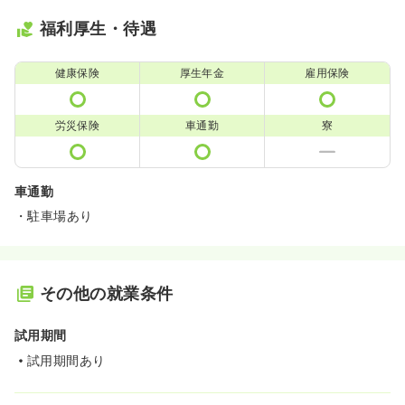
福利厚生・待遇
健康保険
厚生年金
雇用保険
労災保険
車通勤
寮
車通勤
・駐車場あり
その他の就業条件
試用期間
試用期間あり