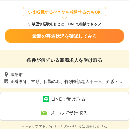
いま転職するべきかを相談するのもOK
希望や経験をもとに、LINEで相談できる
最新の募集状況を確認してみる
条件が似ている新着求人を受け取る
鴻巣市
正看護師、常勤、日勤のみ、特別養護老人ホーム、介護・福
祉系、4週8休以上
LINEで受け取る
メールで受け取る
※キャリアアドバイザーとのやりとりは発生しません